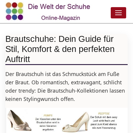
Brautschuhe: Dein Guide für
Stil, Komfort & den perfekten
Auftritt
Der Brautschuh ist das Schmuckstück am Fuße
der Braut. Ob romantisch, extravagant, schlicht
oder trendy: Die Brautschuh-Kollektionen lassen
keinen Stylingwunsch offen.