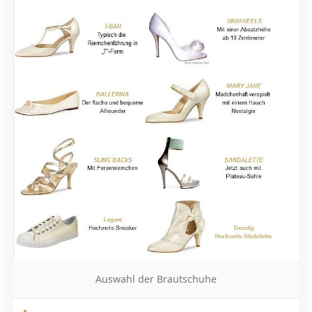
Auswahl der Brautschuhe