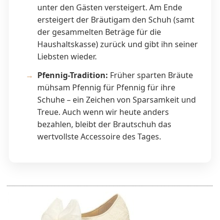
unter den Gästen versteigert. Am Ende
ersteigert der Bräutigam den Schuh (samt
der gesammelten Beträge für die
Haushaltskasse) zurück und gibt ihn seiner
Liebsten wieder.
Pfennig-Tradition:
Früher sparten Bräute
mühsam Pfennig für Pfennig für ihre
Schuhe – ein Zeichen von Sparsamkeit und
Treue. Auch wenn wir heute anders
bezahlen, bleibt der Brautschuh das
wertvollste Accessoire des Tages.