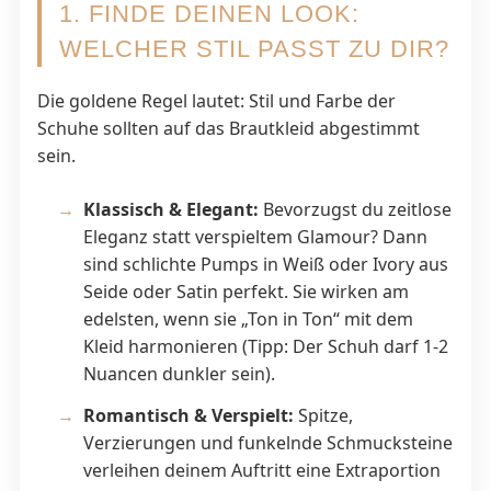
1. FINDE DEINEN LOOK:
WELCHER STIL PASST ZU DIR?
Die goldene Regel lautet: Stil und Farbe der
Schuhe sollten auf das Brautkleid abgestimmt
sein.
Klassisch & Elegant:
Bevorzugst du zeitlose
Eleganz statt verspieltem Glamour? Dann
sind schlichte Pumps in Weiß oder Ivory aus
Seide oder Satin perfekt. Sie wirken am
edelsten, wenn sie „Ton in Ton“ mit dem
Kleid harmonieren (Tipp: Der Schuh darf 1-2
Nuancen dunkler sein).
Romantisch & Verspielt:
Spitze,
Verzierungen und funkelnde Schmucksteine
verleihen deinem Auftritt eine Extraportion