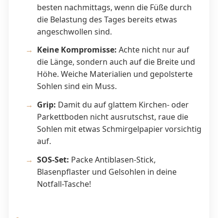
besten nachmittags, wenn die Füße durch
die Belastung des Tages bereits etwas
angeschwollen sind.
Keine Kompromisse:
Achte nicht nur auf
die Länge, sondern auch auf die Breite und
Höhe. Weiche Materialien und gepolsterte
Sohlen sind ein Muss.
Grip:
Damit du auf glattem Kirchen- oder
Parkettboden nicht ausrutschst, raue die
Sohlen mit etwas Schmirgelpapier vorsichtig
auf.
SOS-Set:
Packe Antiblasen-Stick,
Blasenpflaster und Gelsohlen in deine
Notfall-Tasche!