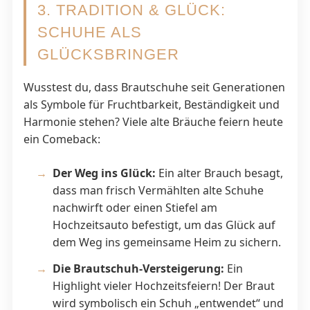
3. TRADITION & GLÜCK:
SCHUHE ALS
GLÜCKSBRINGER
Wusstest du, dass Brautschuhe seit Generationen
als Symbole für Fruchtbarkeit, Beständigkeit und
Harmonie stehen? Viele alte Bräuche feiern heute
ein Comeback:
Der Weg ins Glück:
Ein alter Brauch besagt,
dass man frisch Vermählten alte Schuhe
nachwirft oder einen Stiefel am
Hochzeitsauto befestigt, um das Glück auf
dem Weg ins gemeinsame Heim zu sichern.
Die Brautschuh-Versteigerung:
Ein
Highlight vieler Hochzeitsfeiern! Der Braut
wird symbolisch ein Schuh „entwendet“ und