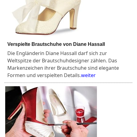
Verspielte Brautschuhe von Diane Hassall
Die Engländerin Diane Hassall darf sich zur
Weltspitze der Brautschuhdesigner zählen. Das
Markenzeichen ihrer Brautschuhe sind elegante
Formen und verspielten Details.
weiter