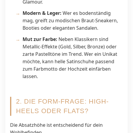
Glamour.
Modern & Leger:
Wer es bodenständig
mag, greift zu modischen Braut-Sneakern,
Booties oder eleganten Sandalen.
Mut zur Farbe:
Neben Klassikern sind
Metallic-Effekte (Gold, Silber, Bronze) oder
zarte Pastelltöne im Trend. Wer ein Unikat
möchte, kann helle Satinschuhe passend
zum Farbmotto der Hochzeit einfärben
lassen.
2. DIE FORM-FRAGE: HIGH-
HEELS ODER FLATS?
Die Absatzhöhe ist entscheidend für dein
Wohlbefinden.