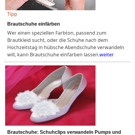
Tipp
Brautschuhe einfärben
Wer einen speziellen Farbton, passend zum
Brautkleid sucht, oder die Schuhe nach dem
Hochzeitstag in hübsche Abendschuhe verwandeln
will, kann Brautschuhe einfärben lassen.
weiter
Brautschuhe: Schuhclips verwandeln Pumps und