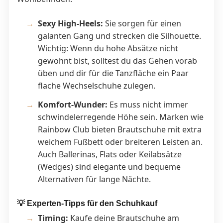
Sexy High-Heels:
Sie sorgen für einen
galanten Gang und strecken die Silhouette.
Wichtig: Wenn du hohe Absätze nicht
gewohnt bist, solltest du das Gehen vorab
üben und dir für die Tanzfläche ein Paar
flache Wechselschuhe zulegen.
Komfort-Wunder:
Es muss nicht immer
schwindelerregende Höhe sein. Marken wie
Rainbow Club bieten Brautschuhe mit extra
weichem Fußbett oder breiteren Leisten an.
Auch Ballerinas, Flats oder Keilabsätze
(Wedges) sind elegante und bequeme
Alternativen für lange Nächte.
💡 Experten-Tipps für den Schuhkauf
Timing:
Kaufe deine Brautschuhe am