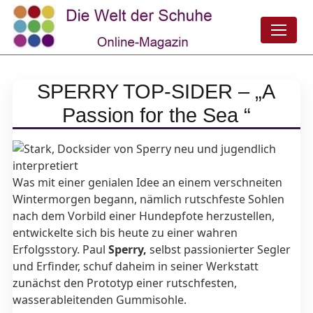
SPERRY TOP-SIDER – „A
Passion for the Sea “
Was mit einer genialen Idee an einem verschneiten
Wintermorgen begann, nämlich rutschfeste Sohlen
nach dem Vorbild einer Hundepfote herzustellen,
entwickelte sich bis heute zu einer wahren
Erfolgsstory. Paul
Sperry,
selbst passionierter Segler
und Erfinder, schuf daheim in seiner Werkstatt
zunächst den Prototyp einer rutschfesten,
wasserableitenden Gummisohle.