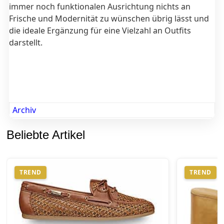
immer noch funktionalen Ausrichtung nichts an
Frische und Modernität zu wünschen übrig lässt und
die ideale Ergänzung für eine Vielzahl an Outfits
darstellt.
Archiv
Beliebte Artikel
TREND
TREND