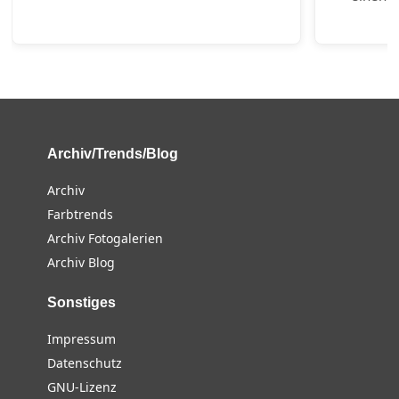
Archiv/Trends/Blog
Archiv
Farbtrends
Archiv Fotogalerien
Archiv Blog
Sonstiges
Impressum
Datenschutz
GNU-Lizenz