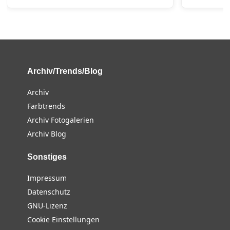
Archiv/Trends/Blog
Archiv
Farbtrends
Archiv Fotogalerien
Archiv Blog
Sonstiges
Impressum
Datenschutz
GNU-Lizenz
Cookie Einstellungen