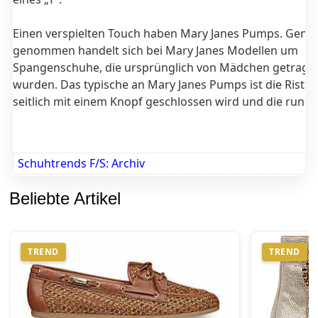
Einen verspielten Touch haben Mary Janes Pumps. Gena
genommen handelt sich bei Mary Janes Modellen um
Spangenschuhe, die ursprünglich von Mädchen getrage
wurden. Das typische an Mary Janes Pumps ist die Ristsp
seitlich mit einem Knopf geschlossen wird und die rund
Schuhtrends F/S: Archiv
Beliebte Artikel
TREND
TREND