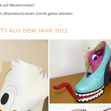
k auf Meisterniveau?
n (theoretisch) einen Schritt gehen können!
HTS AUS DEM JAHR 2012