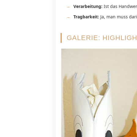
Verarbeitung:
Ist das Handwer
Tragbarkeit:
Ja, man muss dari
GALERIE: HIGHLIG