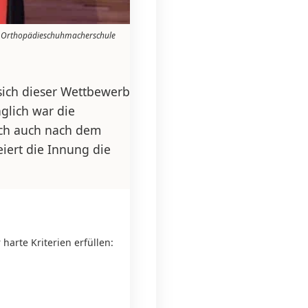
e Orthopädieschuhmacherschule
ich dieser Wettbewerb
glich war die
och auch nach dem
iert die Innung die
harte Kriterien erfüllen: