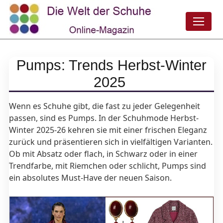
Pumps: Trends Herbst-Winter
2025
Wenn es Schuhe gibt, die fast zu jeder Gelegenheit
passen, sind es Pumps. In der Schuhmode Herbst-
Winter 2025-26 kehren sie mit einer frischen Eleganz
zurück und präsentieren sich in vielfältigen Varianten.
Ob mit Absatz oder flach, in Schwarz oder in einer
Trendfarbe, mit Riemchen oder schlicht, Pumps sind
ein absolutes Must-Have der neuen Saison.