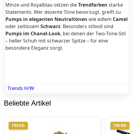
Minze und Royalblau setzen die
Trendfarben
starke
Statements. Wer dezente Töne bevorzugt, greift zu
Pumps in eleganten Neutraltönen
wie edlem
Camel
oder zeitlosem
Schwarz
. Besonders stilvoll sind
Pumps im Chanel-Look
, bei denen der Two-Tone-Stil
– heller Schuh mit schwarzer Spitze – für eine
besondere Eleganz sorgt.
Trends H/W
Beliebte Artikel
TREND
TREND