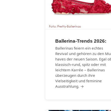
Ballerina-Trends 2026:
Ballerinas feiern ein echtes
Revival und gehören zu den Mu
haves der neuen Saison. Egal o
klassisch-rund, spitz oder mit
leichtem Karrée – Ballerinas
überzeugen durch ihre
Vielseitigkeit und feminine
Ausstrahlung. →