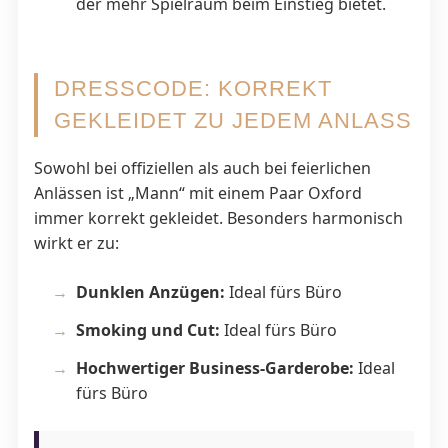
der mehr Spielraum beim Einstieg bietet.
DRESSCODE: KORREKT
GEKLEIDET ZU JEDEM ANLASS
Sowohl bei offiziellen als auch bei feierlichen
Anlässen ist „Mann“ mit einem Paar Oxford
immer korrekt gekleidet. Besonders harmonisch
wirkt er zu:
Dunklen Anzügen:
Ideal fürs Büro
Smoking und Cut:
Ideal fürs Büro
Hochwertiger Business-Garderobe:
Ideal
fürs Büro