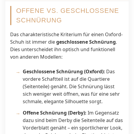
OFFENE VS. GESCHLOSSENE
SCHNÜRUNG
Das charakteristische Kriterium für einen Oxford-
Schuh ist immer die
geschlossene Schnürung
.
Dies unterscheidet ihn optisch und funktionell
von anderen Modellen:
Geschlossene Schnürung (Oxford):
Das
vordere Schaftteil ist auf die Quartiere
(Seitenteile) genäht. Die Schnürung lässt
sich weniger weit öffnen, was für eine sehr
schmale, elegante Silhouette sorgt.
Offene Schnürung (Derby):
Im Gegensatz
dazu sind beim Derby die Seitenteile auf das
Vorderblatt genäht – ein sportlicherer Look,