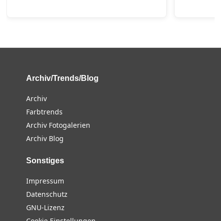
Archiv/Trends/Blog
Archiv
Farbtrends
Archiv Fotogalerien
Archiv Blog
Sonstiges
Impressum
Datenschutz
GNU-Lizenz
Cookie Einstellungen