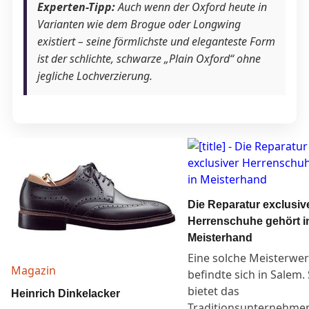
Experten-Tipp:
Auch wenn der Oxford heute in
Varianten wie dem Brogue oder Longwing
existiert – seine förmlichste und eleganteste Form
ist der schlichte, schwarze „Plain Oxford“ ohne
jegliche Lochverzierung.
Die Reparatur exclusiv
Herrenschuhe gehört i
Meisterhand
Eine solche Meisterwer
Magazin
befindte sich in Salem.
bietet das
Heinrich Dinkelacker
Traditionsunternehme