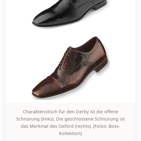
Charakteristisch für den Derby ist die offene
Schnürung (links). Die geschlossene Schnürung ist
das Merkmal des Oxford (rechts). (Fotos: Boss-
Kollektion)