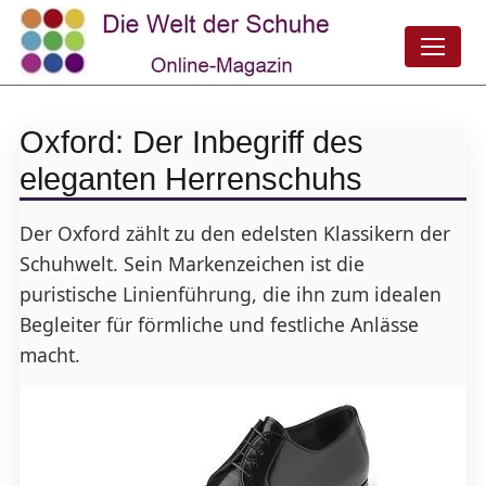
Oxford: Der Inbegriff des
eleganten Herrenschuhs
Der Oxford zählt zu den edelsten Klassikern der
Schuhwelt. Sein Markenzeichen ist die
puristische Linienführung, die ihn zum idealen
Begleiter für förmliche und festliche Anlässe
macht.