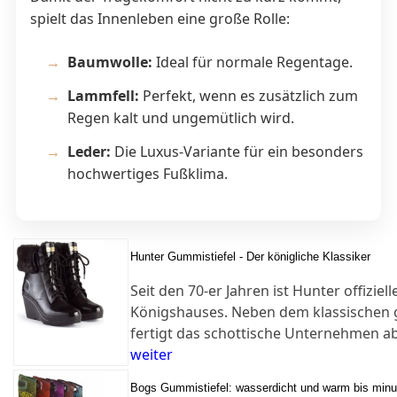
spielt das Innenleben eine große Rolle:
Baumwolle:
Ideal für normale Regentage.
Lammfell:
Perfekt, wenn es zusätzlich zum
Regen kalt und ungemütlich wird.
Leder:
Die Luxus-Variante für ein besonders
hochwertiges Fußklima.
Hunter Gummistiefel - Der königliche Klassiker
Seit den 70-er Jahren ist Hunter offiziel
Königshauses. Neben dem klassischen 
fertigt das schottische Unternehmen a
weiter
Bogs Gummistiefel: wasserdicht und warm bis min