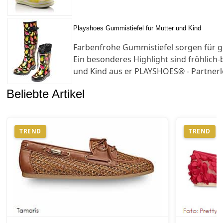
Playshoes Gummistiefel für Mutter und Kind
Farbenfrohe Gummistiefel sorgen für g
Ein besonderes Highlight sind fröhlich
und Kind aus er PLAYSHOES® - Partnerl
Beliebte Artikel
TREND
TREND