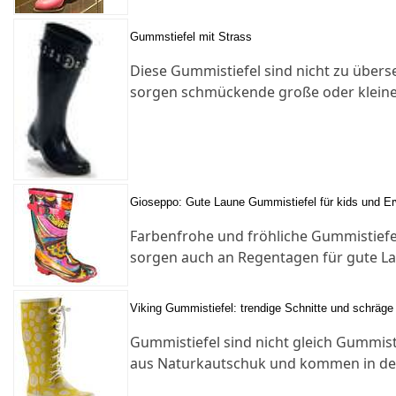
Gummstiefel mit Strass
Diese Gummistiefel sind nicht zu über
sorgen schmückende große oder kleine K
Gioseppo: Gute Laune Gummistiefel für kids und 
Farbenfrohe und fröhliche Gummistiefe
sorgen auch an Regentagen für gute L
Viking Gummistiefel: trendige Schnitte und schräg
Gummistiefel sind nicht gleich Gummist
aus Naturkautschuk und kommen in den