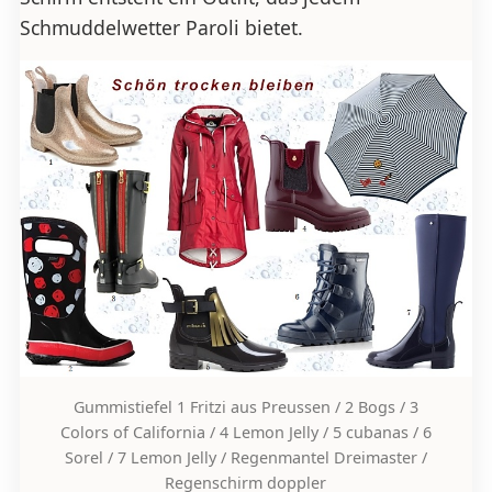
Schmuddelwetter Paroli bietet.
Gummistiefel 1 Fritzi aus Preussen / 2 Bogs / 3
Colors of California / 4 Lemon Jelly / 5 cubanas / 6
Sorel / 7 Lemon Jelly / Regenmantel Dreimaster /
Regenschirm doppler