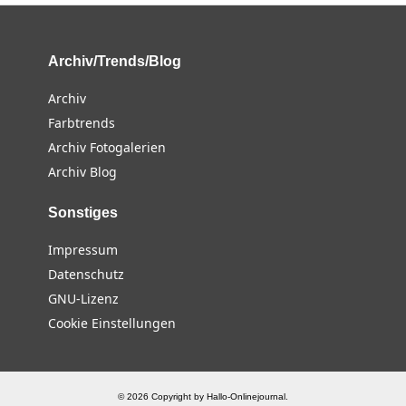
Archiv/Trends/Blog
Archiv
Farbtrends
Archiv Fotogalerien
Archiv Blog
Sonstiges
Impressum
Datenschutz
GNU-Lizenz
Cookie Einstellungen
© 2026 Copyright by Hallo-Onlinejournal.