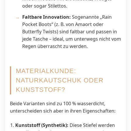
oder sogar Stilettos.
Faltbare Innovation:
Sogenannte „Rain
Pocket Boots“ (z. B. von Amaort oder
Butterfly Twists) sind faltbar und passen in
jede Tasche – ideal, um unterwegs nicht vom
Regen überrascht zu werden.
MATERIALKUNDE:
NATURKAUTSCHUK ODER
KUNSTSTOFF?
Beide Varianten sind zu 100 % wasserdicht,
unterscheiden sich aber in ihren Eigenschaften:
Kunststoff (Synthetik):
Diese Stiefel werden