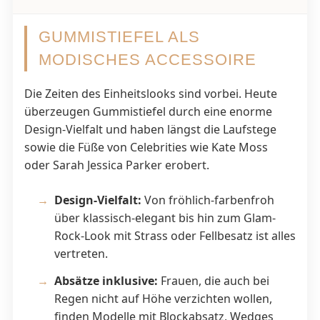
GUMMISTIEFEL ALS
MODISCHES ACCESSOIRE
Die Zeiten des Einheitslooks sind vorbei. Heute
überzeugen Gummistiefel durch eine enorme
Design-Vielfalt und haben längst die Laufstege
sowie die Füße von Celebrities wie Kate Moss
oder Sarah Jessica Parker erobert.
Design-Vielfalt:
Von fröhlich-farbenfroh
über klassisch-elegant bis hin zum Glam-
Rock-Look mit Strass oder Fellbesatz ist alles
vertreten.
Absätze inklusive:
Frauen, die auch bei
Regen nicht auf Höhe verzichten wollen,
finden Modelle mit Blockabsatz, Wedges