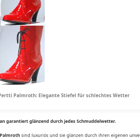
Pertti Palmroth: Elegante Stiefel für schlechtes Wetter
an garantiert glänzend durch jedes Schmuddelwetter.
 Palmroth
sind luxuriös und sie glänzen durch ihren eigenen unve