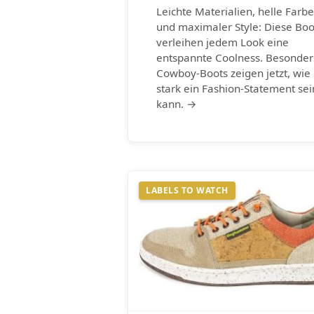
Leichte Materialien, helle Farb
und maximaler Style: Diese Boo
verleihen jedem Look eine
entspannte Coolness. Besonder
Cowboy-Boots zeigen jetzt, wie
stark ein Fashion-Statement sei
kann. →
LABELS TO WATCH