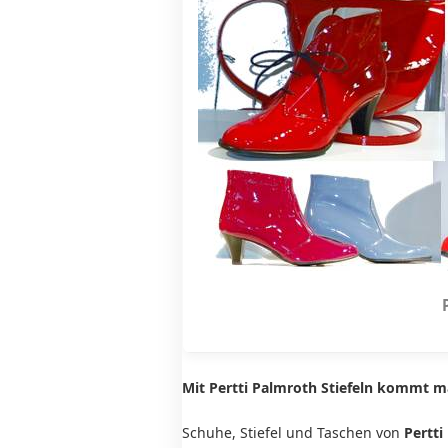
Mit Pertti Palmroth Stiefeln kommt m
Schuhe, Stiefel und Taschen von
Pertti