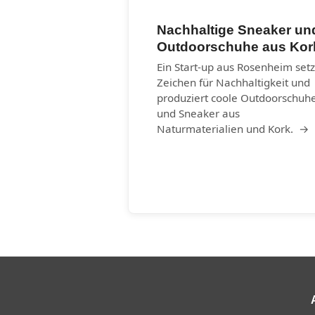
Nachhaltige Sneaker un
Outdoorschuhe aus Kor
Ein Start-up aus Rosenheim setz
Zeichen für Nachhaltigkeit und
produziert coole Outdoorschuh
und Sneaker aus
Naturmaterialien und Kork. →