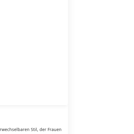
rwechselbaren Stil, der Frauen