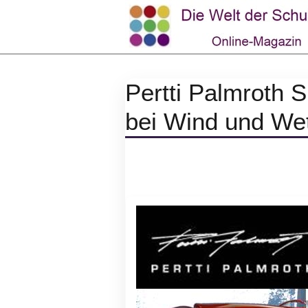
Pertti Palmroth S
bei Wind und Wet