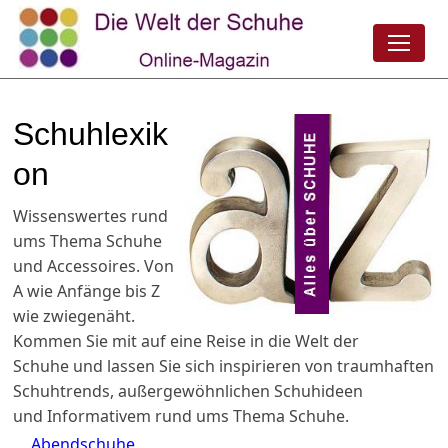
Schuhlexik
on
Wissenswertes rund
ums Thema Schuhe
und Accessoires. Von
A wie Anfänge bis Z
wie zwiegenäht.
Kommen Sie mit auf eine Reise in die Welt der
Schuhe und lassen Sie sich inspirieren von traumhaften
Schuhtrends, außergewöhnlichen Schuhideen
und Informativem rund ums Thema Schuhe.
Abendschuhe