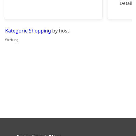
Detail 
Kategorie Shopping
by host
Werbung