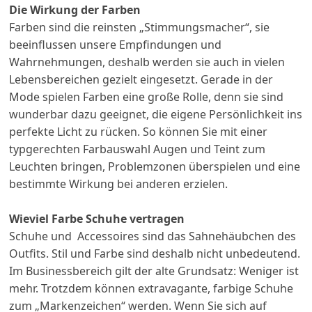
Die Wirkung der Farben
Farben sind die reinsten „Stimmungsmacher“, sie
beeinflussen unsere Empfindungen und
Wahrnehmungen, deshalb werden sie auch in vielen
Lebensbereichen gezielt eingesetzt. Gerade in der
Mode spielen
Farben eine große Rolle, denn sie sind
wunderbar dazu geeignet, die eigene Persönlichkeit ins
perfekte Licht zu rücken. So können Sie mit einer
typgerechten Farbauswahl Augen und Teint zum
Leuchten bringen, Problemzonen überspielen und eine
bestimmte Wirkung bei anderen erzielen.
Wieviel Farbe Schuhe vertragen
Schuhe und Accessoires sind das Sahnehäubchen des
Outfits. Stil und Farbe sind deshalb nicht unbedeutend.
Im Businessbereich gilt der alte Grundsatz: Weniger ist
mehr. Trotzdem können extravagante, farbige Schuhe
zum „Markenzeichen“ werden. Wenn Sie sich auf