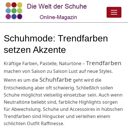
Schuhmode: Trendfarben
setzen Akzente
Trendfarben
Kräftige Farben, Pastelle, Naturtöne –
machen von Saison zu Saison Lust auf neue Styles.
Schuhfarbe
Wenn es um die
geht wird die
Entscheidung aber oft schwierig. Schließlich sollen
Schuhe möglichst vielseitig einsetzbar sein. Auch wenn
Neutraltöne beliebt sind, farbliche Highlights sorgen
für Abwechslung. Schuhe und Accessoires in hübschen
Trendfarben sind Hingucker und verleihen einem
schlichten Outfit Raffinesse.