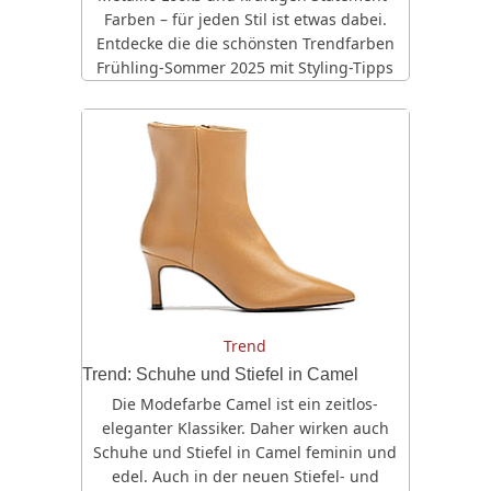
Farben – für jeden Stil ist etwas dabei.
Entdecke die die schönsten Trendfarben
Frühling-Sommer 2025 mit Styling-Tipps
Trend
Trend: Schuhe und Stiefel in Camel
Die Modefarbe Camel ist ein zeitlos-
eleganter Klassiker. Daher wirken auch
Schuhe und Stiefel in Camel feminin und
edel. Auch in der neuen Stiefel- und