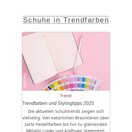
Schuhe in Trendfarben
Trend
Trendfarben und Stylingtipps 2025
Die aktuellen Schuhtrends zeigen sich
vielseitig. Von natürlichen Brauntönen über
zarte Pastellfarben bis hin zu glänzenden
Metallic-Looks und kräftigen Statement-