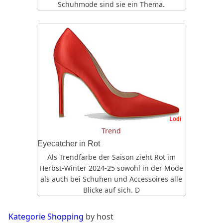
Schuhmode sind sie ein Thema.
Trend
Eyecatcher in Rot
Als Trendfarbe der Saison zieht Rot im
Herbst-Winter 2024-25 sowohl in der Mode
als auch bei Schuhen und Accessoires alle
Blicke auf sich. D
Kategorie Shopping
by host