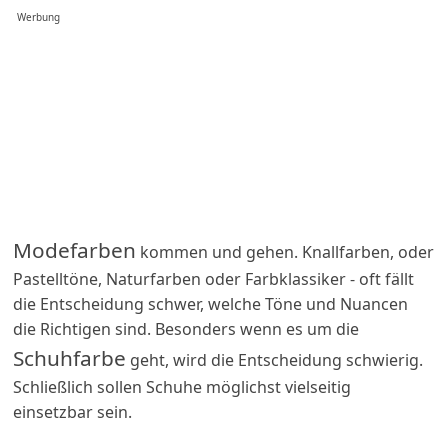
Werbung
Modefarben
kommen und gehen. Knallfarben, oder
Pastelltöne, Naturfarben oder Farbklassiker - oft fällt
die Entscheidung schwer, welche Töne und Nuancen
die Richtigen sind. Besonders wenn es um die
Schuhfarbe
geht, wird die Entscheidung schwierig.
Schließlich sollen Schuhe möglichst vielseitig
einsetzbar sein.