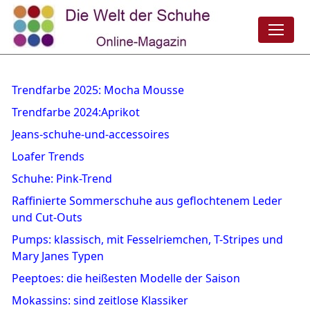
Trendfarbe 2025: Mocha Mousse
Trendfarbe 2024:Aprikot
Jeans-schuhe-und-accessoires
Loafer Trends
Schuhe: Pink-Trend
Raffinierte Sommerschuhe aus geflochtenem Leder
und Cut-Outs
Pumps: klassisch, mit Fesselriemchen, T-Stripes und
Mary Janes Typen
Peeptoes: die heißesten Modelle der Saison
Mokassins: sind zeitlose Klassiker