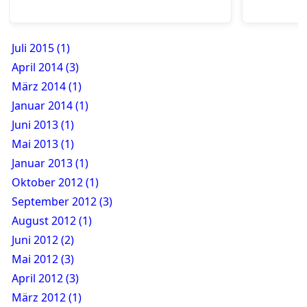
Juli 2015 (1)
April 2014 (3)
März 2014 (1)
Januar 2014 (1)
Juni 2013 (1)
Mai 2013 (1)
Januar 2013 (1)
Oktober 2012 (1)
September 2012 (3)
August 2012 (1)
Juni 2012 (2)
Mai 2012 (3)
April 2012 (3)
März 2012 (1)