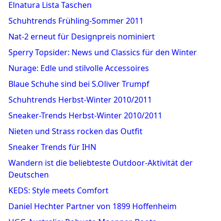
Elnatura Lista Taschen
Schuhtrends Frühling-Sommer 2011
Nat-2 erneut für Designpreis nominiert
Sperry Topsider: News und Classics für den Winter
Nurage: Edle und stilvolle Accessoires
Blaue Schuhe sind bei S.Oliver Trumpf
Schuhtrends Herbst-Winter 2010/2011
Sneaker-Trends Herbst-Winter 2010/2011
Nieten und Strass rocken das Outfit
Sneaker Trends für IHN
Wandern ist die beliebteste Outdoor-Aktivität der
Deutschen
KEDS: Style meets Comfort
Daniel Hechter Partner von 1899 Hoffenheim