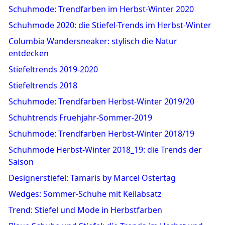
Schuhmode: Trendfarben im Herbst-Winter 2020
Schuhmode 2020: die Stiefel-Trends im Herbst-Winter
Columbia Wandersneaker: stylisch die Natur
entdecken
Stiefeltrends 2019-2020
Stiefeltrends 2018
Schuhmode: Trendfarben Herbst-Winter 2019/20
Schuhtrends Fruehjahr-Sommer-2019
Schuhmode: Trendfarben Herbst-Winter 2018/19
Schuhmode Herbst-Winter 2018_19: die Trends der
Saison
Designerstiefel: Tamaris by Marcel Ostertag
Wedges: Sommer-Schuhe mit Keilabsatz
Trend: Stiefel und Mode in Herbstfarben