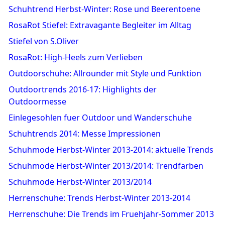
Schuhtrend Herbst-Winter: Rose und Beerentoene
RosaRot Stiefel: Extravagante Begleiter im Alltag
Stiefel von S.Oliver
RosaRot: High-Heels zum Verlieben
Outdoorschuhe: Allrounder mit Style und Funktion
Outdoortrends 2016-17: Highlights der
Outdoormesse
Einlegesohlen fuer Outdoor und Wanderschuhe
Schuhtrends 2014: Messe Impressionen
Schuhmode Herbst-Winter 2013-2014: aktuelle Trends
Schuhmode Herbst-Winter 2013/2014: Trendfarben
Schuhmode Herbst-Winter 2013/2014
Herrenschuhe: Trends Herbst-Winter 2013-2014
Herrenschuhe: Die Trends im Fruehjahr-Sommer 2013