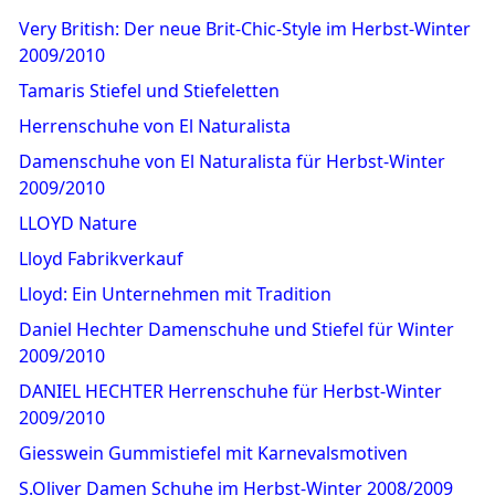
Very British: Der neue Brit-Chic-Style im Herbst-Winter
2009/2010
Tamaris Stiefel und Stiefeletten
Herrenschuhe von El Naturalista
Damenschuhe von El Naturalista für Herbst-Winter
2009/2010
LLOYD Nature
Lloyd Fabrikverkauf
Lloyd: Ein Unternehmen mit Tradition
Daniel Hechter Damenschuhe und Stiefel für Winter
2009/2010
DANIEL HECHTER Herrenschuhe für Herbst-Winter
2009/2010
Giesswein Gummistiefel mit Karnevalsmotiven
S.Oliver Damen Schuhe im Herbst-Winter 2008/2009