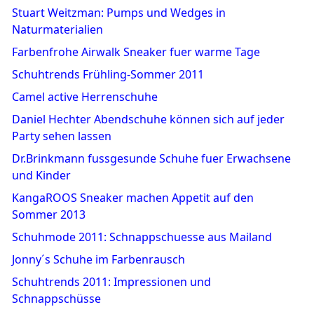
Stuart Weitzman: Pumps und Wedges in
Naturmaterialien
Farbenfrohe Airwalk Sneaker fuer warme Tage
Schuhtrends Frühling-Sommer 2011
Camel active Herrenschuhe
Daniel Hechter Abendschuhe können sich auf jeder
Party sehen lassen
Dr.Brinkmann fussgesunde Schuhe fuer Erwachsene
und Kinder
KangaROOS Sneaker machen Appetit auf den
Sommer 2013
Schuhmode 2011: Schnappschuesse aus Mailand
Jonny´s Schuhe im Farbenrausch
Schuhtrends 2011: Impressionen und
Schnappschüsse