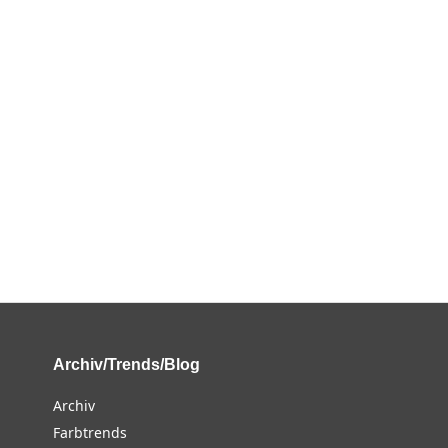
Archiv/Trends/Blog
Archiv
Farbtrends