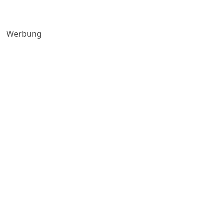
Werbung