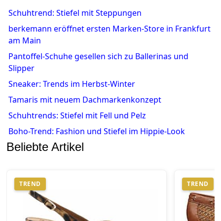
Schuhtrend: Stiefel mit Steppungen
berkemann eröffnet ersten Marken-Store in Frankfurt
am Main
Pantoffel-Schuhe gesellen sich zu Ballerinas und
Slipper
Sneaker: Trends im Herbst-Winter
Tamaris mit neuem Dachmarkenkonzept
Schuhtrends: Stiefel mit Fell und Pelz
Boho-Trend: Fashion und Stiefel im Hippie-Look
Beliebte Artikel
TREND
TREND