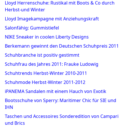
Lloyd Herrenschuhe: Rustikal mit Boots & Co durch
Herbst-und Winter
Lloyd Imagekampagne mit Anziehungskraft
Salonfähig: Gummistiefel
NIKE Sneaker in coolen Liberty Designs
Berkemann gewinnt den Deutschen Schuhpreis 2011
Schuhbranche ist positiv gestimmt
Schuhfrau des Jahres 2011: Frauke Ludowig
Schuhtrends Herbst-Winter 2010-2011
Schuhmode Herbst-Winter 2011-2012
iPANEMA Sandalen mit einem Hauch von Exotik
Bootsschuhe von Sperry: Maritimer Chic für SIE und
IHN
Taschen und Accessoires Sonderedition von Campari
und Brics