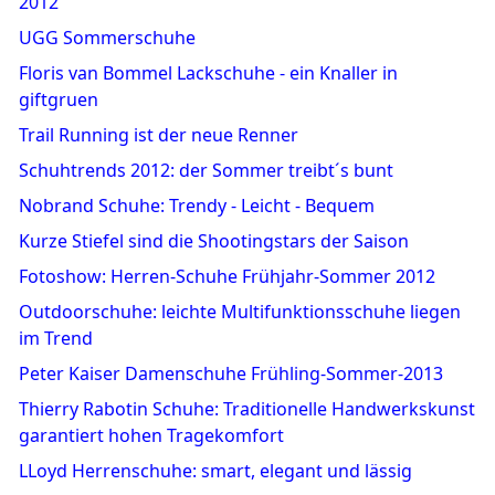
2012
UGG Sommerschuhe
Floris van Bommel Lackschuhe - ein Knaller in
giftgruen
Trail Running ist der neue Renner
Schuhtrends 2012: der Sommer treibt´s bunt
Nobrand Schuhe: Trendy - Leicht - Bequem
Kurze Stiefel sind die Shootingstars der Saison
Fotoshow: Herren-Schuhe Frühjahr-Sommer 2012
Outdoorschuhe: leichte Multifunktionsschuhe liegen
im Trend
Peter Kaiser Damenschuhe Frühling-Sommer-2013
Thierry Rabotin Schuhe: Traditionelle Handwerkskunst
garantiert hohen Tragekomfort
LLoyd Herrenschuhe: smart, elegant und lässig