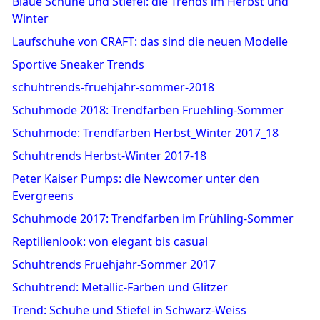
Blaue Schuhe und Stiefel: die Trends im Herbst und
Winter
Laufschuhe von CRAFT: das sind die neuen Modelle
Sportive Sneaker Trends
schuhtrends-fruehjahr-sommer-2018
Schuhmode 2018: Trendfarben Fruehling-Sommer
Schuhmode: Trendfarben Herbst_Winter 2017_18
Schuhtrends Herbst-Winter 2017-18
Peter Kaiser Pumps: die Newcomer unter den
Evergreens
Schuhmode 2017: Trendfarben im Frühling-Sommer
Reptilienlook: von elegant bis casual
Schuhtrends Fruehjahr-Sommer 2017
Schuhtrend: Metallic-Farben und Glitzer
Trend: Schuhe und Stiefel in Schwarz-Weiss