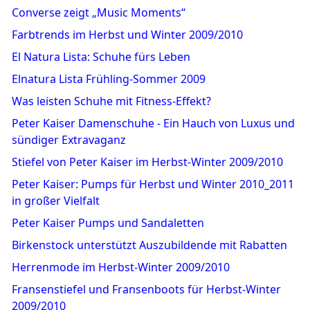
Converse zeigt „Music Moments“
Farbtrends im Herbst und Winter 2009/2010
El Natura Lista: Schuhe fürs Leben
Elnatura Lista Frühling-Sommer 2009
Was leisten Schuhe mit Fitness-Effekt?
Peter Kaiser Damenschuhe - Ein Hauch von Luxus und
sündiger Extravaganz
Stiefel von Peter Kaiser im Herbst-Winter 2009/2010
Peter Kaiser: Pumps für Herbst und Winter 2010_2011
in großer Vielfalt
Peter Kaiser Pumps und Sandaletten
Birkenstock unterstützt Auszubildende mit Rabatten
Herrenmode im Herbst-Winter 2009/2010
Fransenstiefel und Fransenboots für Herbst-Winter
2009/2010