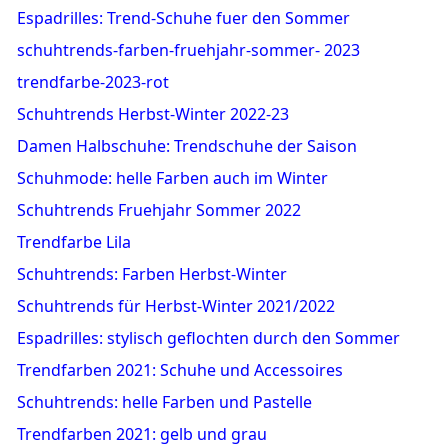
Espadrilles: Trend-Schuhe fuer den Sommer
schuhtrends-farben-fruehjahr-sommer- 2023
trendfarbe-2023-rot
Schuhtrends Herbst-Winter 2022-23
Damen Halbschuhe: Trendschuhe der Saison
Schuhmode: helle Farben auch im Winter
Schuhtrends Fruehjahr Sommer 2022
Trendfarbe Lila
Schuhtrends: Farben Herbst-Winter
Schuhtrends für Herbst-Winter 2021/2022
Espadrilles: stylisch geflochten durch den Sommer
Trendfarben 2021: Schuhe und Accessoires
Schuhtrends: helle Farben und Pastelle
Trendfarben 2021: gelb und grau