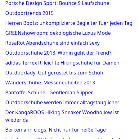
Porsche Design Sport: Bounce S Laufschuhe
Outdoortrends 2015
Herren Boots: unkomplizierte Begleiter fuer jeden Tag
GREENshowroom: oekologische Luxus Mode
RosaRot Abendschuhe sind einfach sexy
Outdoorschuhe 2013: Wohin geht der Trend?
adidas Terrex R: leichte Hikingschuhe für Damen
Outdoorlady: Gut gerüstet bis zum Schuh
Wanderschuhe: Messeneuheiten 2013
Pantoffel Schuhe - Gentleman Slipper
Outdoorschuhe werden immer alltagstauglicher
Der KangaROOS Hiking Sneaker Woodhollow ist
wieder da
Berkemann clogs: Nicht nur für heiße Tage