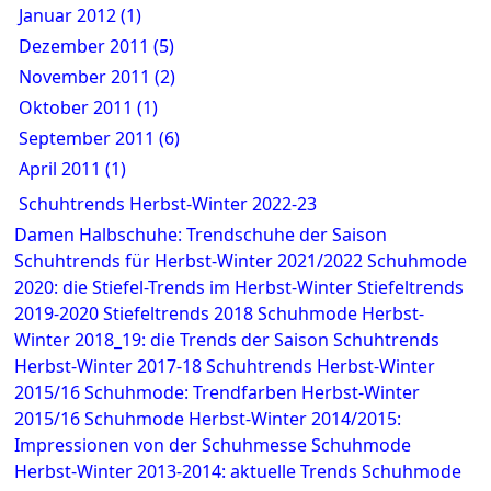
Januar 2012 (1)
Dezember 2011 (5)
November 2011 (2)
Oktober 2011 (1)
September 2011 (6)
April 2011 (1)
Schuhtrends Herbst-Winter 2022-23
Damen Halbschuhe: Trendschuhe der Saison
Schuhtrends für Herbst-Winter 2021/2022
Schuhmode
2020: die Stiefel-Trends im Herbst-Winter
Stiefeltrends
2019-2020
Stiefeltrends 2018
Schuhmode Herbst-
Winter 2018_19: die Trends der Saison
Schuhtrends
Herbst-Winter 2017-18
Schuhtrends Herbst-Winter
2015/16
Schuhmode: Trendfarben Herbst-Winter
2015/16
Schuhmode Herbst-Winter 2014/2015:
Impressionen von der Schuhmesse
Schuhmode
Herbst-Winter 2013-2014: aktuelle Trends
Schuhmode