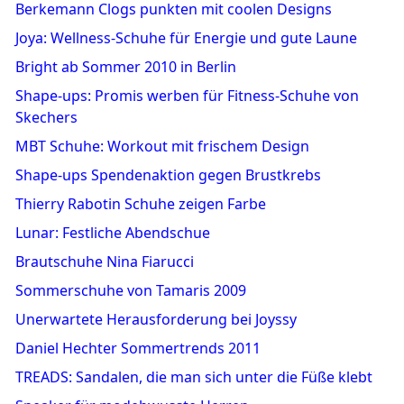
Berkemann Clogs punkten mit coolen Designs
Joya: Wellness-Schuhe für Energie und gute Laune
Bright ab Sommer 2010 in Berlin
Shape-ups: Promis werben für Fitness-Schuhe von
Skechers
MBT Schuhe: Workout mit frischem Design
Shape-ups Spendenaktion gegen Brustkrebs
Thierry Rabotin Schuhe zeigen Farbe
Lunar: Festliche Abendschue
Brautschuhe Nina Fiarucci
Sommerschuhe von Tamaris 2009
Unerwartete Herausforderung bei Joyssy
Daniel Hechter Sommertrends 2011
TREADS: Sandalen, die man sich unter die Füße klebt