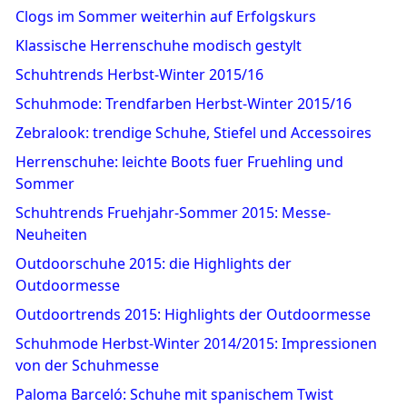
Clogs im Sommer weiterhin auf Erfolgskurs
Klassische Herrenschuhe modisch gestylt
Schuhtrends Herbst-Winter 2015/16
Schuhmode: Trendfarben Herbst-Winter 2015/16
Zebralook: trendige Schuhe, Stiefel und Accessoires
Herrenschuhe: leichte Boots fuer Fruehling und
Sommer
Schuhtrends Fruehjahr-Sommer 2015: Messe-
Neuheiten
Outdoorschuhe 2015: die Highlights der
Outdoormesse
Outdoortrends 2015: Highlights der Outdoormesse
Schuhmode Herbst-Winter 2014/2015: Impressionen
von der Schuhmesse
Paloma Barceló: Schuhe mit spanischem Twist