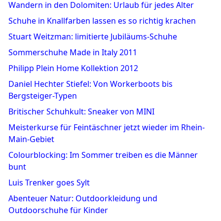
Wandern in den Dolomiten: Urlaub für jedes Alter
Schuhe in Knallfarben lassen es so richtig krachen
Stuart Weitzman: limitierte Jubiläums-Schuhe
Sommerschuhe Made in Italy 2011
Philipp Plein Home Kollektion 2012
Daniel Hechter Stiefel: Von Workerboots bis
Bergsteiger-Typen
Britischer Schuhkult: Sneaker von MINI
Meisterkurse für Feintäschner jetzt wieder im Rhein-
Main-Gebiet
Colourblocking: Im Sommer treiben es die Männer
bunt
Luis Trenker goes Sylt
Abenteuer Natur: Outdoorkleidung und
Outdoorschuhe für Kinder