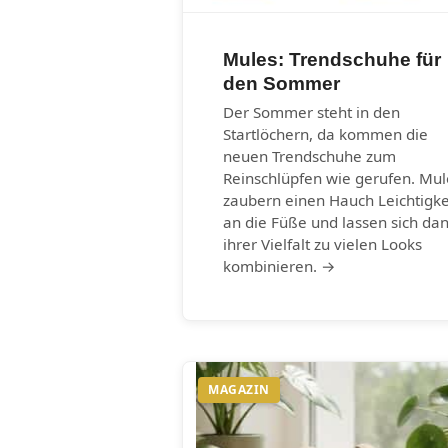
Mules: Trendschuhe für
den Sommer
Der Sommer steht in den
Startlöchern, da kommen die
neuen Trendschuhe zum
Reinschlüpfen wie gerufen. Mul
zaubern einen Hauch Leichtigke
an die Füße und lassen sich da
ihrer Vielfalt zu vielen Looks
kombinieren. →
MAGAZIN