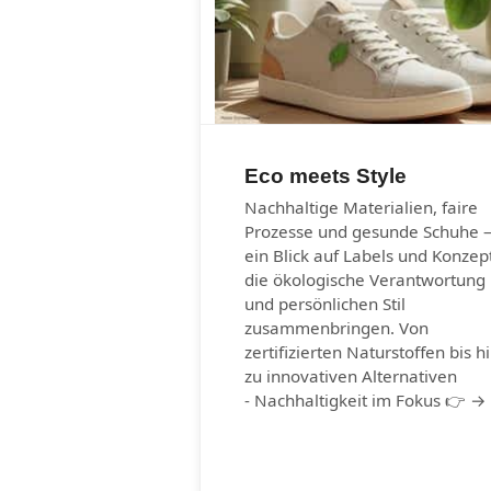
Eco meets Style
Nachhaltige Materialien, faire
Prozesse und gesunde Schuhe 
ein Blick auf Labels und Konzep
die ökologische Verantwortung
und persönlichen Stil
zusammenbringen. Von
zertifizierten Naturstoffen bis h
zu innovativen Alternativen
- Nachhaltigkeit im Fokus 👉 →