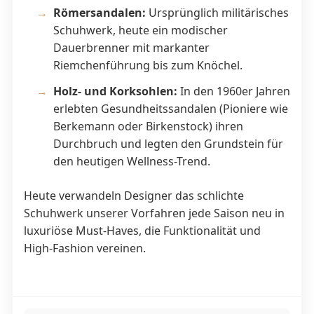
Römersandalen:
Ursprünglich militärisches
Schuhwerk, heute ein modischer
Dauerbrenner mit markanter
Riemchenführung bis zum Knöchel.
Holz- und Korksohlen:
In den 1960er Jahren
erlebten Gesundheitssandalen (Pioniere wie
Berkemann oder Birkenstock) ihren
Durchbruch und legten den Grundstein für
den heutigen Wellness-Trend.
Heute verwandeln Designer das schlichte
Schuhwerk unserer Vorfahren jede Saison neu in
luxuriöse Must-Haves, die Funktionalität und
High-Fashion vereinen.