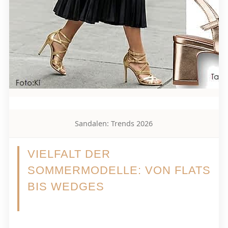
Sandalen: Trends 2026
VIELFALT DER
SOMMERMODELLE: VON FLATS
BIS WEDGES