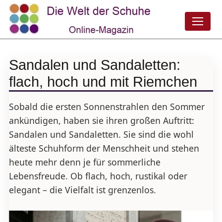
Sandalen und Sandaletten:
flach, hoch und mit Riemchen
Sobald die ersten Sonnenstrahlen den Sommer
ankündigen, haben sie ihren großen Auftritt:
Sandalen und Sandaletten. Sie sind die wohl
älteste Schuhform der Menschheit und stehen
heute mehr denn je für sommerliche
Lebensfreude. Ob flach, hoch, rustikal oder
elegant – die Vielfalt ist grenzenlos.