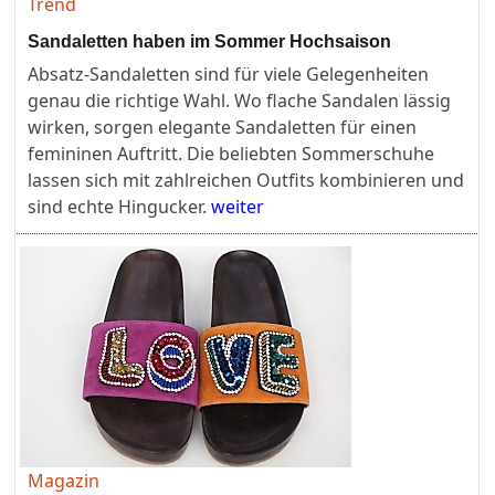
Trend
Sandaletten haben im Sommer Hochsaison
Absatz-Sandaletten sind für viele Gelegenheiten
genau die richtige Wahl. Wo flache Sandalen lässig
wirken, sorgen elegante Sandaletten für einen
femininen Auftritt. Die beliebten Sommerschuhe
lassen sich mit zahlreichen Outfits kombinieren und
sind echte Hingucker.
weiter
Magazin