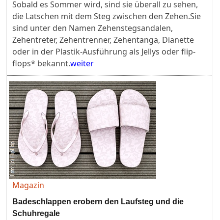
Sobald es Sommer wird, sind sie überall zu sehen,
die Latschen mit dem Steg zwischen den Zehen.Sie
sind unter den Namen Zehenstegsandalen,
Zehentreter, Zehentrenner, Zehentanga, Dianette
oder in der Plastik-Ausführung als Jellys oder flip-
flops* bekannt.
weiter
Magazin
Badeschlappen erobern den Laufsteg und die
Schuhregale