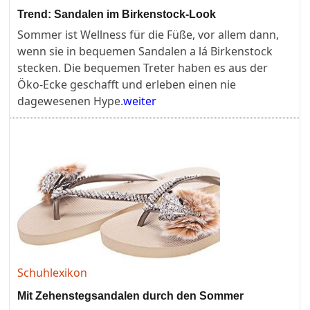
Trend: Sandalen im Birkenstock-Look
Sommer ist Wellness für die Füße, vor allem dann,
wenn sie in bequemen Sandalen a lá Birkenstock
stecken. Die bequemen Treter haben es aus der
Öko-Ecke geschafft und erleben einen nie
dagewesenen Hype.
weiter
Schuhlexikon
Mit Zehenstegsandalen durch den Sommer