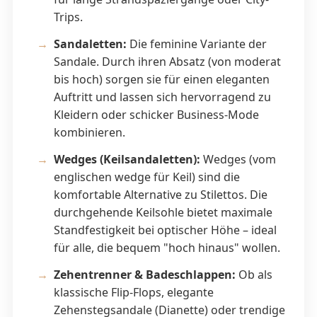
Trips.
Sandaletten:
Die feminine Variante der
Sandale. Durch ihren Absatz (von moderat
bis hoch) sorgen sie für einen eleganten
Auftritt und lassen sich hervorragend zu
Kleidern oder schicker Business-Mode
kombinieren.
Wedges (Keilsandaletten):
Wedges (vom
englischen wedge für Keil) sind die
komfortable Alternative zu Stilettos. Die
durchgehende Keilsohle bietet maximale
Standfestigkeit bei optischer Höhe – ideal
für alle, die bequem "hoch hinaus" wollen.
Zehentrenner & Badeschlappen:
Ob als
klassische Flip-Flops, elegante
Zehenstegsandale (Dianette) oder trendige