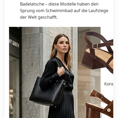
Badelatsche – diese Modelle haben den
Sprung vom Schwimmbad auf die Laufstege
der Welt geschafft.