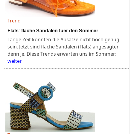
Trend
Flats: flache Sandalen fuer den Sommer
Lange Zeit konnten die Absätze nicht hoch genug
sein. Jetzt sind flache Sandalen (Flats) angesagter
denn je. Diese Trends erwarten uns im Sommer:
weiter