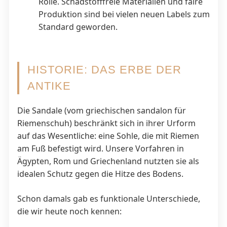
Rolle. Schadstofffreie Materialien und faire
Produktion sind bei vielen neuen Labels zum
Standard geworden.
HISTORIE: DAS ERBE DER
ANTIKE
Die Sandale (vom griechischen sandalon für
Riemenschuh) beschränkt sich in ihrer Urform
auf das Wesentliche: eine Sohle, die mit Riemen
am Fuß befestigt wird. Unsere Vorfahren in
Ägypten, Rom und Griechenland nutzten sie als
idealen Schutz gegen die Hitze des Bodens.
Schon damals gab es funktionale Unterschiede,
die wir heute noch kennen: