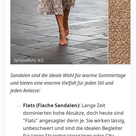
Sandalen sind die ideale Wahl für warme Sommertage
und bieten eine enorme Vielfalt für jeden Stil und
jeden Anlasse:
Flats (Flache Sandalen):
Lange Zeit
dominierten hohe Absätze, doch heute sind
"Flats" angesagter denn je. Sie wirken lässig,
unbeschwert und sind die idealen Begleiter
für lange Strandspaziergänge oder City-