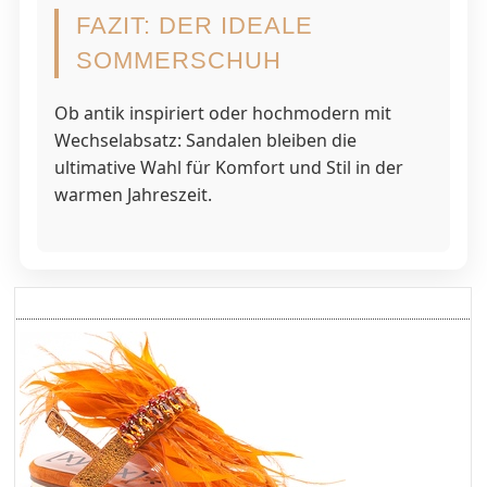
FAZIT: DER IDEALE
SOMMERSCHUH
Ob antik inspiriert oder hochmodern mit
Wechselabsatz: Sandalen bleiben die
ultimative Wahl für Komfort und Stil in der
warmen Jahreszeit.