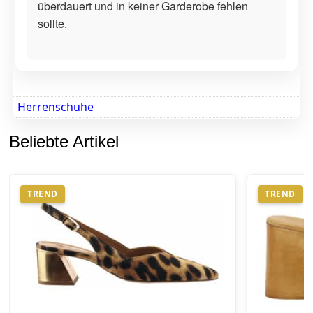
überdauert und in keiner Garderobe fehlen
sollte.
Herrenschuhe
Beliebte Artikel
TREND
TREND