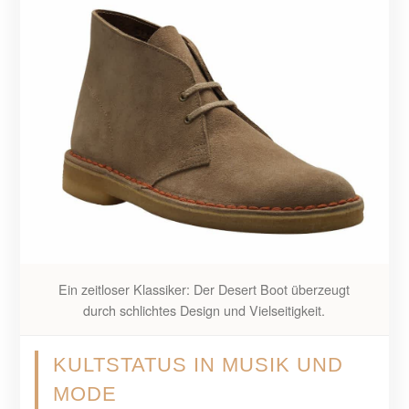
Ein zeitloser Klassiker: Der Desert Boot überzeugt
durch schlichtes Design und Vielseitigkeit.
KULTSTATUS IN MUSIK UND
MODE