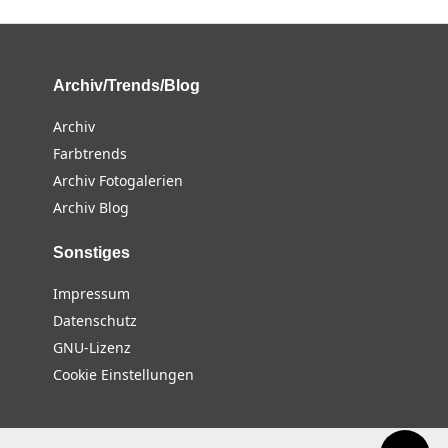
Archiv/Trends/Blog
Archiv
Farbtrends
Archiv Fotogalerien
Archiv Blog
Sonstiges
Impressum
Datenschutz
GNU-Lizenz
Cookie Einstellungen