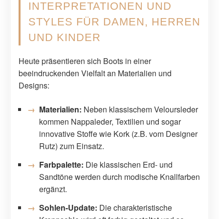
INTERPRETATIONEN UND
STYLES FÜR DAMEN, HERREN
UND KINDER
Heute präsentieren sich Boots in einer
beeindruckenden Vielfalt an Materialien und
Designs:
Materialien:
Neben klassischem Veloursleder
kommen Nappaleder, Textilien und sogar
innovative Stoffe wie Kork (z.B. vom Designer
Rutz) zum Einsatz.
Farbpalette:
Die klassischen Erd- und
Sandtöne werden durch modische Knallfarben
ergänzt.
Sohlen-Update:
Die charakteristische