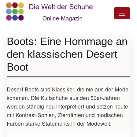
Boots: Eine Hommage an
den klassischen Desert
Boot
Desert Boots sind Klassiker, die nie aus der Mode
kommen. Die Kultschuhe aus den 50er-Jahren
werden ständig neu interpretiert und setzen heute
mit Kontrast-Sohlen, Ziernähten und modischen
Farben starke Statements in der Modewelt.