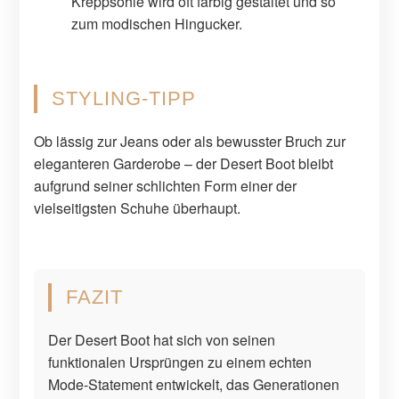
Kreppsohle wird oft farbig gestaltet und so
zum modischen Hingucker.
STYLING-TIPP
Ob lässig zur Jeans oder als bewusster Bruch zur
eleganteren Garderobe – der Desert Boot bleibt
aufgrund seiner schlichten Form einer der
vielseitigsten Schuhe überhaupt.
FAZIT
Der Desert Boot hat sich von seinen
funktionalen Ursprüngen zu einem echten
Mode-Statement entwickelt, das Generationen