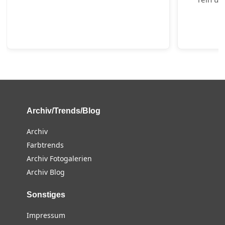
Archiv/Trends/Blog
Archiv
Farbtrends
Archiv Fotogalerien
Archiv Blog
Sonstiges
Impressum