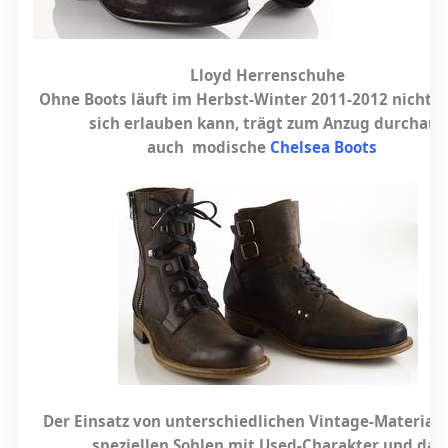
Lloyd Herrenschuhe
Ohne Boots läuft im Herbst-Winter 2011-2012 nichts.
sich erlauben kann, trägt zum Anzug durchaus
auch modische
Chelsea Boots
Der Einsatz von unterschiedlichen Vintage-Materiali
speziellen Sohlen mit Used-Charakter und das