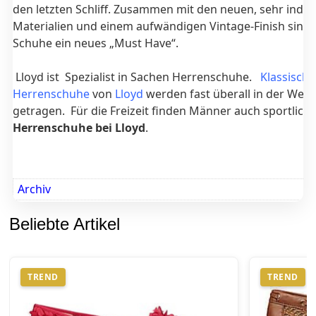
den letzten Schliff. Zusammen mit den neuen, sehr indivi
Materialien und einem aufwändigen Vintage-Finish sind 
Schuhe ein neues „Must Have“.
Lloyd ist Spezialist in Sachen Herrenschuhe.
Klassische
Herrenschuhe
von
Lloyd
werden fast überall in der Welt
getragen. Für die Freizeit finden Männer auch sportlich
Herrenschuhe bei Lloyd
.
Archiv
Beliebte Artikel
TREND
TREND