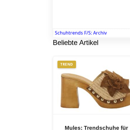
Schuhtrends F/S: Archiv
Beliebte Artikel
TREND
Mules: Trendschuhe für