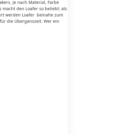
akers. Je nach Material, Farbe
 macht den Loafer so beliebt: als
ert werden Loafer beinahe zum
 für die Überganszeit. Wer ein