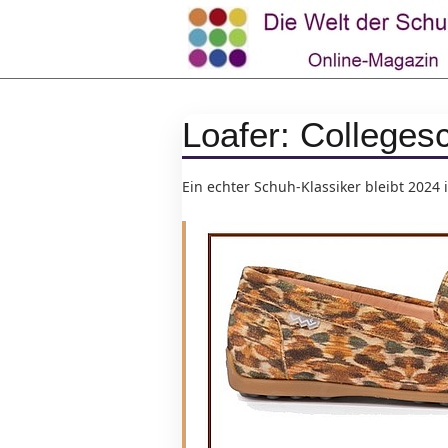
Loafer: Colleges
Ein echter Schuh-Klassiker bleibt 2024