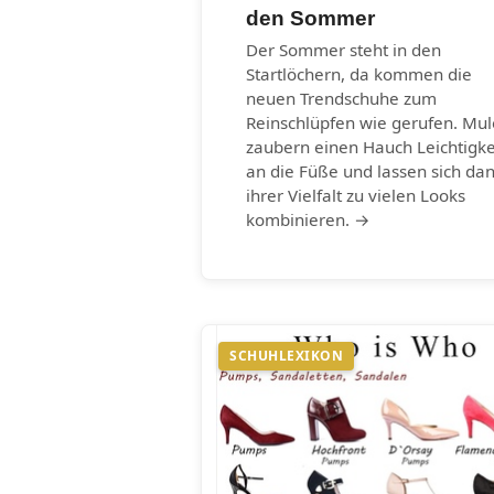
den Sommer
Der Sommer steht in den
Startlöchern, da kommen die
neuen Trendschuhe zum
Reinschlüpfen wie gerufen. Mul
zaubern einen Hauch Leichtigke
an die Füße und lassen sich da
ihrer Vielfalt zu vielen Looks
kombinieren. →
SCHUHLEXIKON