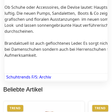
Ob Schuhe oder Accessoires, die Devise lautet: Hauptsa
luftig. Die neuen Pumps, Sandaletten, Boots & Co zeigen
grafischen und floralen Ausstanzungen im neuen somm
Look und lassen sonnengebräunte Haut verführerisch
durchscheinen.
Brandaktuell ist auch geflochtenes Leder. Es sorgt nicht 
bei Damenschuhen sondern auch bei Herrenschuhen fü
Aufmerksamkeit.
Schuhtrends F/S: Archiv
Beliebte Artikel
TREND
TREND