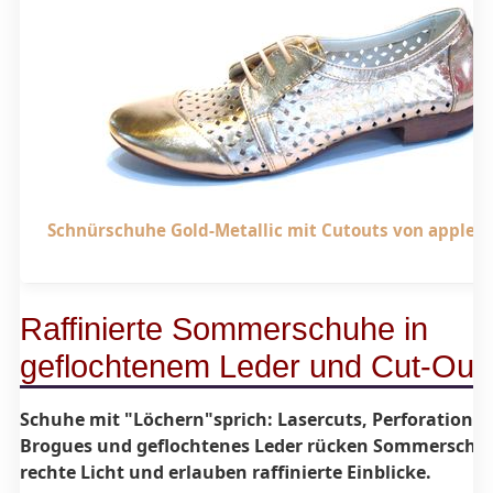
Schnürschuhe Gold-Metallic mit Cutouts von apple o
Raffinierte Sommerschuhe in
geflochtenem Leder und Cut-Out
Schuhe mit "Löchern"sprich: Lasercuts, Perforationen
Brogues und geflochtenes Leder rücken Sommerschuh
rechte Licht und erlauben raffinierte Einblicke.