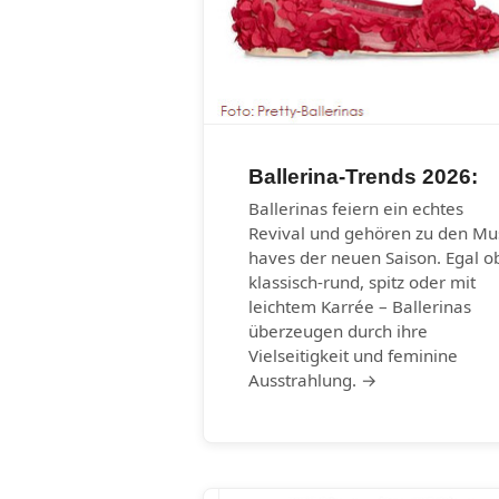
Ballerina-Trends 2026:
Ballerinas feiern ein echtes
Revival und gehören zu den Mu
haves der neuen Saison. Egal o
klassisch-rund, spitz oder mit
leichtem Karrée – Ballerinas
überzeugen durch ihre
Vielseitigkeit und feminine
Ausstrahlung. →