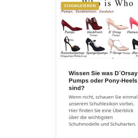
SCHUHLEXIKON
Wissen Sie was D´Orsay
Pumps oder Pony-Heels
sind?
Wenn nicht, schauen Sie einmal
unserem Schuhlexikon vorbei.
Hier finden Sie eine Überblick
über die wichtigsten
Schuhmodelle und Schuharten.