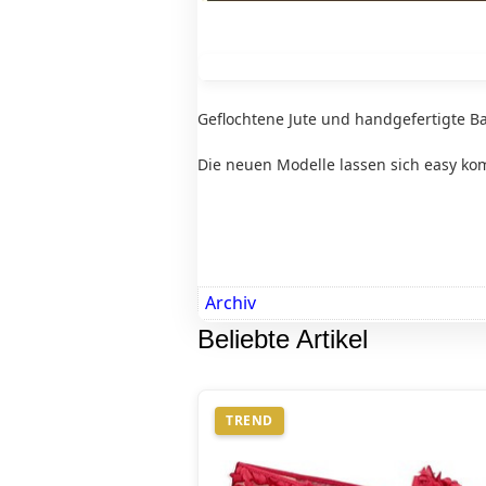
Geflochtene Jute und handgefertigte 
Die neuen Modelle lassen sich easy ko
Archiv
Beliebte Artikel
TREND