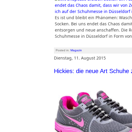
Es ist und bleibt ein Phänomen: Wasc
Socken. Bei uns endet das Chaos damit,
entsorgen und neue anschaffen. Die Re
Schuhmesse in Düsseldorf in Form v
Posted in:
Magazin
Dienstag, 11. August 2015
Hickies: die neue Art Schuhe 