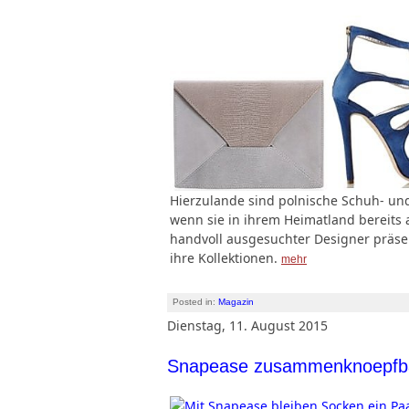
Hierzulande sind polnische Schuh- un
wenn sie in ihrem Heimatland bereits
handvoll ausgesuchter Designer präse
ihre Kollektionen.
mehr
Posted in:
Magazin
Dienstag, 11. August 2015
Snapease zusammenknoepfb