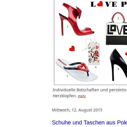
Individuelle Botschaften und persönl
Herzklopfen.
mehr
Mittwoch, 12. August 2015
Schuhe und Taschen aus Pol