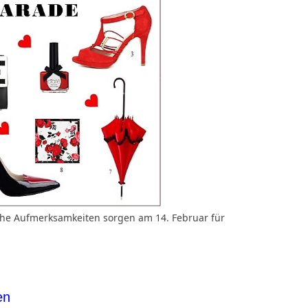
iche Aufmerksamkeiten sorgen am 14. Februar für
en