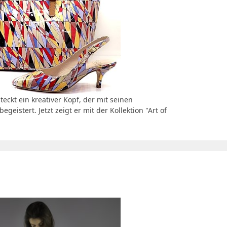
ckt ein kreativer Kopf, der mit seinen
egeistert. Jetzt zeigt er mit der Kollektion "Art of