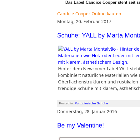
Das Label Candice Cooper steht seit 
Candice Cooper Online kaufen
Montag, 20. Februar 2017
Schuhe: YALL by Marta Mont
Hinter dem Newcomer Label YALL steht
kombiniert natürliche Materialien wie 
Oberflächenstrukturen und rustikalen
trendige Schuhe mit klarem, ästhetis
Posted in:
Portugiesische Schuhe
Donnerstag, 28. Januar 2016
Be my Valentine!