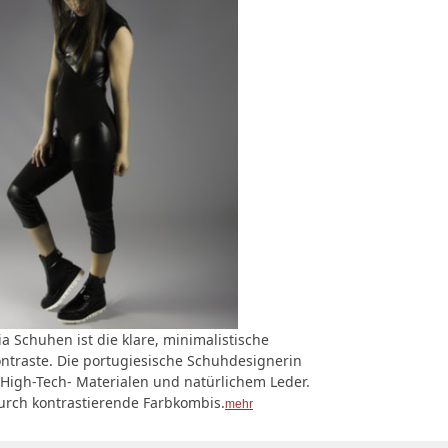
ia Schuhen ist die klare, minimalistische
ntraste. Die portugiesische Schuhdesignerin
High-Tech- Materialen und natürlichem Leder.
urch kontrastierende Farbkombis.
mehr