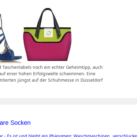
d Taschenlabels noch ein echter Geheimtipp, auch
 auf einer hohen Erfolgswelle schwimmen. Eine
ntierten jüngst auf der Schuhmesse in Düsseldorf
are Socken