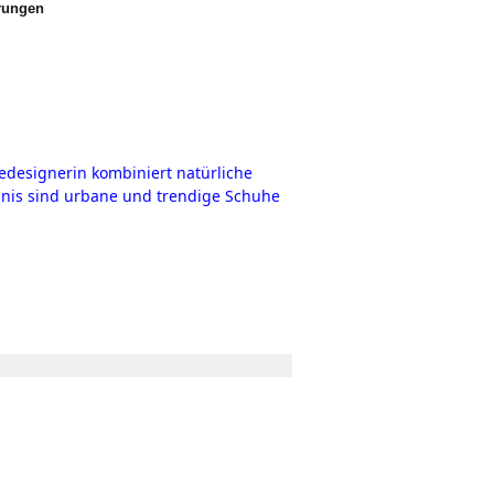
erungen