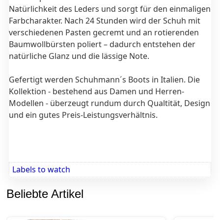
Natürlichkeit des Leders und sorgt für den einmaligen
Farbcharakter. Nach 24 Stunden wird der Schuh mit
verschiedenen Pasten gecremt und an rotierenden
Baumwollbürsten poliert – dadurch entstehen der
natürliche Glanz und die lässige Note.
Gefertigt werden Schuhmann´s Boots in Italien. Die
Kollektion - bestehend aus Damen und Herren-
Modellen - überzeugt rundum durch Qualtität, Design
und ein gutes Preis-Leistungsverhältnis.
Labels to watch
Beliebte Artikel