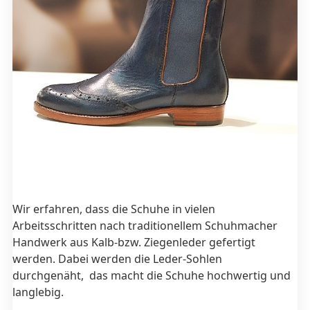
Wir erfahren, dass die Schuhe in vielen
Arbeitsschritten nach traditionellem Schuhmacher
Handwerk aus Kalb-bzw. Ziegenleder gefertigt
werden. Dabei werden die Leder-Sohlen
durchgenäht, das macht die Schuhe hochwertig und
langlebig.