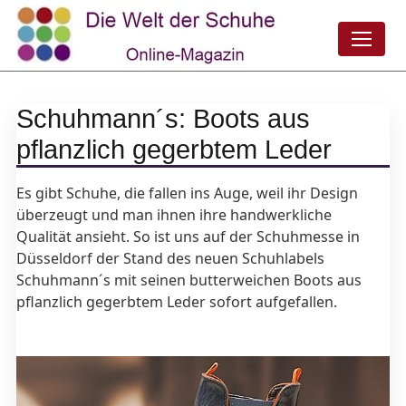
Schuhmann´s: Boots aus
pflanzlich gegerbtem Leder
Es gibt Schuhe, die fallen ins Auge, weil ihr Design
überzeugt und man ihnen ihre handwerkliche
Qualität ansieht. So ist uns auf der Schuhmesse in
Düsseldorf der Stand des neuen Schuhlabels
Schuhmann´s mit seinen butterweichen Boots aus
pflanzlich gegerbtem Leder sofort aufgefallen.