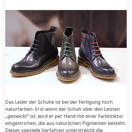
Das Leder der Schuhe ist bei der Fertigung noch
naturfarben. Erst wenn der Schuh über den Leisten
„gezwickt“ ist, wird er per Hand mit einer Farbtinktur
eingestrichen, die aus natürlichen Pigmenten besteht.
Dieses spezielle Verfahren unterstreicht die