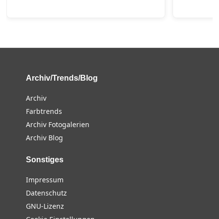
Archiv/Trends/Blog
Archiv
Farbtrends
Archiv Fotogalerien
Archiv Blog
Sonstiges
Impressum
Datenschutz
GNU-Lizenz