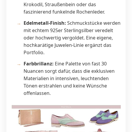
Krokodil, Straußenbein oder das
faszinierend funkelnde Rochenleder.
Edelmetall-Finish:
Schmuckstücke werden
mit echtem 925er Sterlingsilber veredelt
oder hochwertig vergoldet. Eine eigene,
hochkarätige Juwelen-Linie ergänzt das
Portfolio.
Farbbrillanz:
Eine Palette von fast 30
Nuancen sorgt dafür, dass die exklusiven
Materialien in intensiven, leuchtenden
Tönen erstrahlen und keine Wünsche
offenlassen.