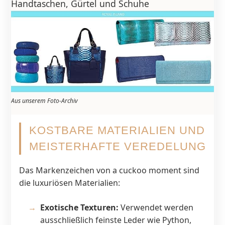
Handtaschen, Gürtel und Schuhe
Aus unserem Foto-Archiv
KOSTBARE MATERIALIEN UND
MEISTERHAFTE VEREDELUNG
Das Markenzeichen von a cuckoo moment sind
die luxuriösen Materialien:
Exotische Texturen:
Verwendet werden
ausschließlich feinste Leder wie Python,