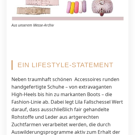
Aus unserem Messe-Archiv
EIN LIFESTYLE-STATEMENT
Neben traumhaft schönen Accessoires runden
handgefertigte Schuhe – von extravaganten
High-Heels bis hin zu markanten Boots – die
Fashion-Linie ab. Dabei legt Lila Fallschessel Wert
darauf, dass ausschließlich fair gehandelte
Rohstoffe und Leder aus artgerechten
Zuchtfarmen verarbeitet werden, die durch
Auswilderungsprogramme aktiv zum Erhalt der