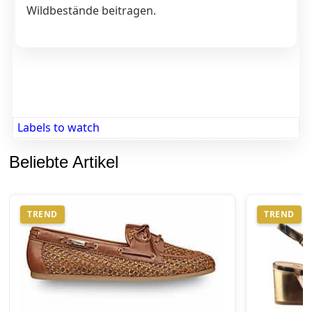
Wildbestände beitragen.
Labels to watch
Beliebte Artikel
TREND
TREND