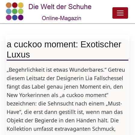
a cuckoo moment: Exotischer
Luxus
„Begehrlichkeit ist etwas Wunderbares.“ Getreu
diesem Leitsatz der Designerin Lia Fallschessel
fängt das Label genau jenen Moment ein, den
New Yorkerinnen als „a cuckoo moment“
bezeichnen: die Sehnsucht nach einem „Must-
Have“, die erst dann gestillt ist, wenn man das
Objekt der Begierde in den Händen hält. Die
Kollektion umfasst extravaganten Schmuck,