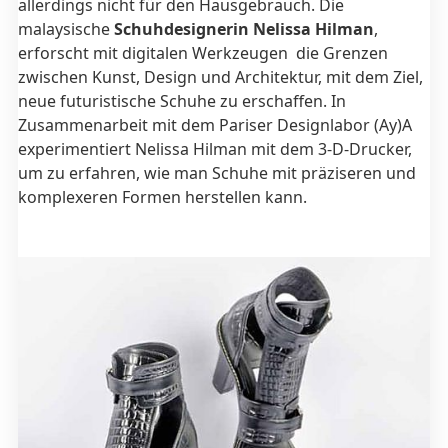
allerdings nicht für den Hausgebrauch. Die
malaysische
Schuhdesignerin Nelissa Hilman
,
erforscht mit digitalen Werkzeugen die Grenzen
zwischen Kunst, Design und Architektur, mit dem Ziel,
neue futuristische Schuhe zu erschaffen. In
Zusammenarbeit mit dem Pariser Designlabor (Ay)A
experimentiert Nelissa Hilman mit dem 3-D-Drucker,
um zu erfahren, wie man Schuhe mit präziseren und
komplexeren Formen herstellen kann.