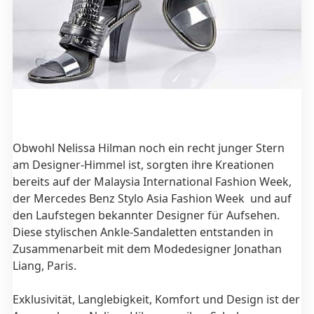
Obwohl Nelissa Hilman noch ein recht junger Stern
am Designer-Himmel ist, sorgten ihre Kreationen
bereits auf der Malaysia International Fashion Week,
der Mercedes Benz Stylo Asia Fashion Week und auf
den Laufstegen bekannter Designer für Aufsehen.
Diese stylischen Ankle-Sandaletten entstanden in
Zusammenarbeit mit dem Modedesigner Jonathan
Liang, Paris.
Exklusivität, Langlebigkeit, Komfort und Design ist der