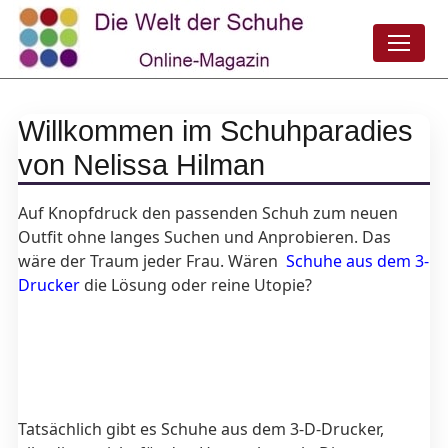
Willkommen im Schuhparadies
von Nelissa Hilman
Auf Knopfdruck den passenden Schuh zum neuen
Outfit ohne langes Suchen und Anprobieren. Das
wäre der Traum jeder Frau. Wären
Schuhe aus dem 3-
Drucker
die Lösung oder reine Utopie?
Tatsächlich gibt es Schuhe aus dem 3-D-Drucker,