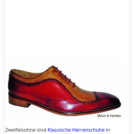
Zweifelsohne sind
Klassische Herrenschuhe
in