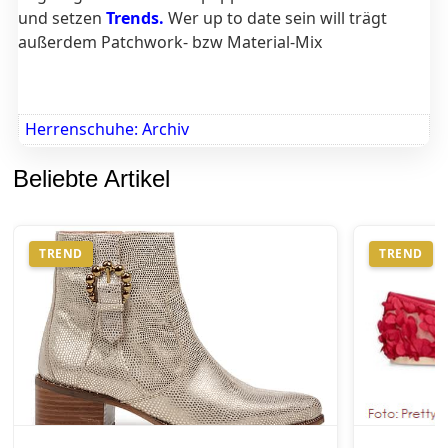
und setzen
Trends.
Wer up to date sein will trägt
außerdem Patchwork- bzw Material-Mix
Herrenschuhe: Archiv
Beliebte Artikel
TREND
TREND