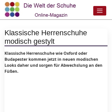
Klassische Herrenschuhe
modisch gestylt
Klassische Herrenschuhe wie Oxford oder
Budapester kommen jetzt in neuen modischen
Looks daher und sorgen für Abwechslung an den
Füßen.