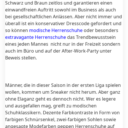
Schwarz und Braun zeitlos und garantieren einen
einwandfreien Auftritt sowohl im Business als auch
bei gesellschaftlichen Anlässen. Aber nicht immer und
überall ist ein konservativer Dresscode gefordert und
so können
modische Herrenschuhe
oder besonders
extravagante Herrenschuhe
das Trendbewusstsein
eines jeden Mannes nicht nur in der Freizeit sondern
auch im Büro und auf der After-Work-Party unter
Beweis stellen.
Männer, die in dieser Saison in der ersten Liga spielen
wollen, kommen um Sneaker nicht herum. Aber ganz
ohne Elaganz geht es dennoch nicht. Wer es legere
und ausgefallen mag, greift zu modischen
Schuhklassikern. Dezente Farbkontraste in Form von
farbigen Schnürsenkel, zwei-farbigen Sohlen sowie
angesagte Modefarben peppen Herrenschuhe auf