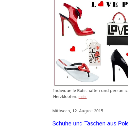
Individuelle Botschaften und persönl
Herzklopfen.
mehr
Mittwoch, 12. August 2015
Schuhe und Taschen aus Pol