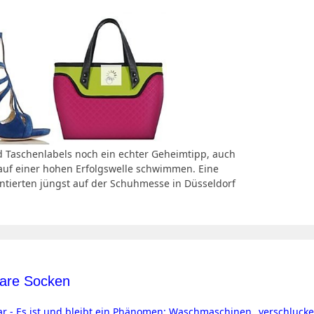
d Taschenlabels noch ein echter Geheimtipp, auch
 auf einer hohen Erfolgswelle schwimmen. Eine
ntierten jüngst auf der Schuhmesse in Düsseldorf
are Socken