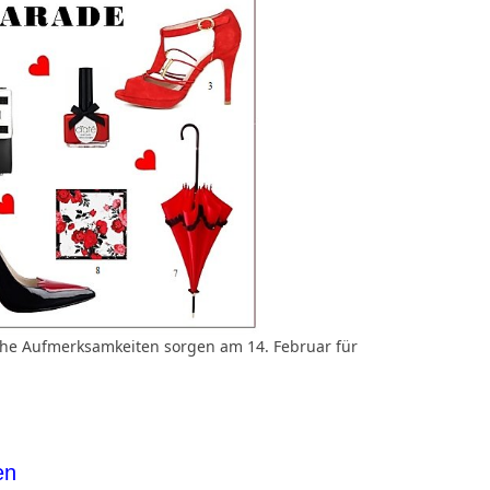
iche Aufmerksamkeiten sorgen am 14. Februar für
en