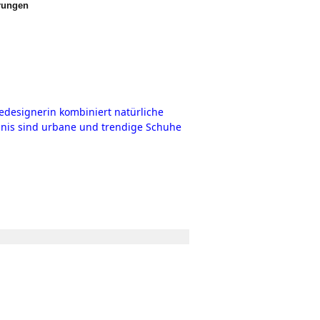
erungen