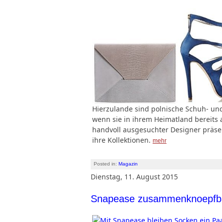
Hierzulande sind polnische Schuh- un
wenn sie in ihrem Heimatland bereits
handvoll ausgesuchter Designer präse
ihre Kollektionen.
mehr
Posted in:
Magazin
Dienstag, 11. August 2015
Snapease zusammenknoepfb