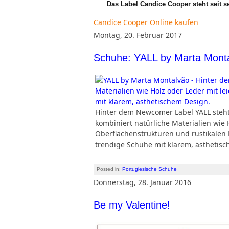
Das Label Candice Cooper steht seit 
Candice Cooper Online kaufen
Montag, 20. Februar 2017
Schuhe: YALL by Marta Mont
Hinter dem Newcomer Label YALL steht
kombiniert natürliche Materialien wie 
Oberflächenstrukturen und rustikalen
trendige Schuhe mit klarem, ästhetis
Posted in:
Portugiesische Schuhe
Donnerstag, 28. Januar 2016
Be my Valentine!