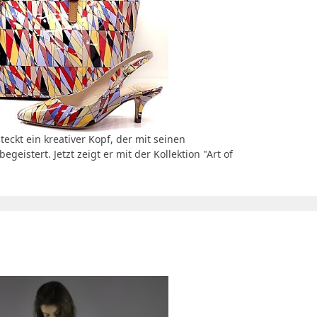
ckt ein kreativer Kopf, der mit seinen
egeistert. Jetzt zeigt er mit der Kollektion "Art of