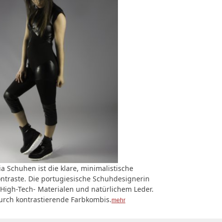
ia Schuhen ist die klare, minimalistische
ntraste. Die portugiesische Schuhdesignerin
High-Tech- Materialen und natürlichem Leder.
urch kontrastierende Farbkombis.
mehr