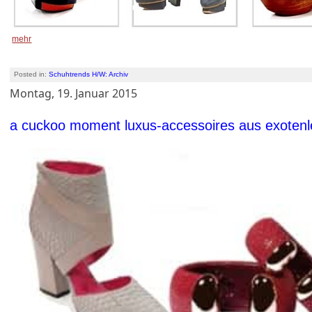
mehr
Posted in:
Schuhtrends H/W: Archiv
Montag, 19. Januar 2015
a cuckoo moment luxus-accessoires aus exotenl