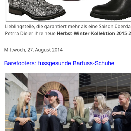
Lieblingsteile, die garantiert mehr als eine Saison überdau
Petrra Dieler ihre neue
Herbst-Winter-Kollektion 2015-
Mittwoch, 27. August 2014
Barefooters: fussgesunde Barfuss-Schuhe