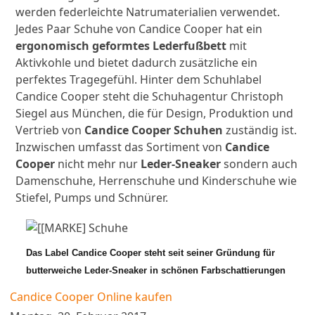
werden federleichte Natrumaterialien verwendet.
Jedes Paar Schuhe von Candice Cooper hat ein
ergonomisch geformtes Lederfußbett
mit
Aktivkohle und bietet dadurch zusätzliche ein
perfektes Tragegefühl. Hinter dem Schuhlabel
Candice Cooper steht die Schuhagentur Christoph
Siegel aus München, die für Design, Produktion und
Vertrieb von
Candice Cooper Schuhen
zuständig ist.
Inzwischen umfasst das Sortiment von
Candice
Cooper
nicht mehr nur
Leder-Sneaker
sondern auch
Damenschuhe, Herrenschuhe und Kinderschuhe wie
Stiefel, Pumps und Schnürer.
Das Label Candice Cooper steht seit seiner Gründung für
butterweiche Leder-Sneaker in schönen Farbschattierungen
Candice Cooper Online kaufen