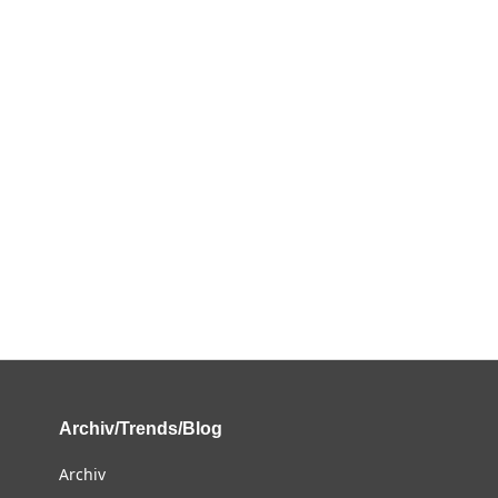
Archiv/Trends/Blog
Archiv