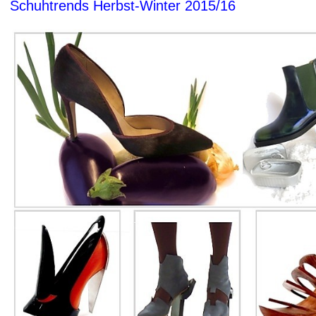
Schuhtrends Herbst-Winter 2015/16