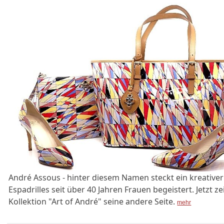
André Assous - hinter diesem Namen steckt ein kreativer
Espadrilles seit über 40 Jahren Frauen begeistert. Jetzt ze
Kollektion "Art of André" seine andere Seite.
mehr