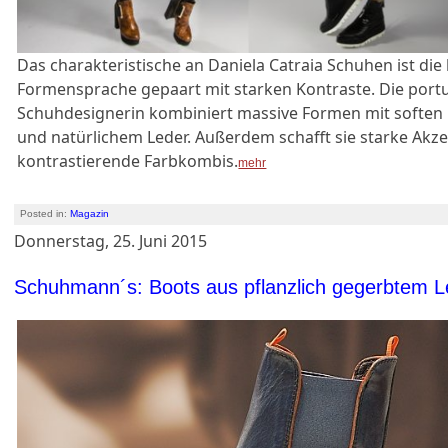
Das charakteristische an Daniela Catraia Schuhen ist die 
Formensprache gepaart mit starken Kontraste. Die port
Schuhdesignerin kombiniert massive Formen mit soften 
und natürlichem Leder. Außerdem schafft sie starke Akz
kontrastierende Farbkombis.
mehr
Posted in:
Magazin
Donnerstag, 25. Juni 2015
Schuhmann´s: Boots aus pflanzlich gegerbtem L