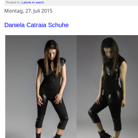
Posted in:
Labels to watch
Montag, 27. Juli 2015
Daniela Catraia Schuhe