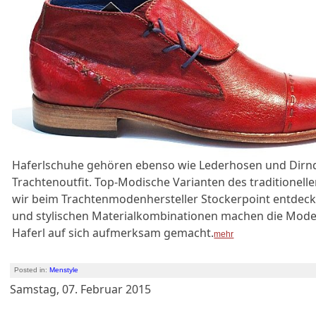
Haferlschuhe gehören ebenso wie Lederhosen und Dirn
Trachtenoutfit. Top-Modische Varianten des traditionel
wir beim Trachtenmodenhersteller Stockerpoint entdeck
und stylischen Materialkombinationen machen die Modell
Haferl auf sich aufmerksam gemacht.
mehr
Posted in:
Menstyle
Samstag, 07. Februar 2015