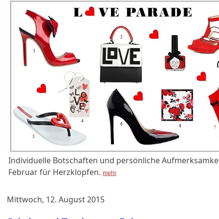
Individuelle Botschaften und persönliche Aufmerksamke
Februar für Herzklopfen.
mehr
Mittwoch, 12. August 2015