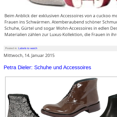
Beim Anblick der exklusiven Accessoires von a cucko
Frauen ins Schwärmen. Atemberaubend schöner Schmuc
Schuhe, Gürtel und sogar Wohn-Accessoires in edlen De
Materialien zählen zur Luxus-Kollektion, die Frauen in ih
Posted in:
Labels to watch
Mittwoch, 14. Januar 2015
Petra Dieler: Schuhe und Accessoires