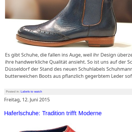
Es gibt Schuhe, die fallen ins Auge, weil ihr Design übe
ihre handwerkliche Qualität ansieht. So ist uns auf der 
Düsseldorf der Stand des neuen Schuhlabels Schuhmann
butterweichen Boots aus pflanzlich gegerbtem Leder sof
Posted in:
Labels to watch
Freitag, 12. Juni 2015
Haferlschuhe: Tradition trifft Moderne