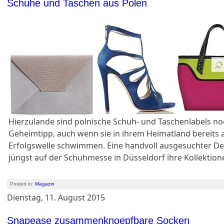
Schuhe und Taschen aus Polen
Hierzulande sind polnische Schuh- und Taschenlabels no
Geheimtipp, auch wenn sie in ihrem Heimatland bereits 
Erfolgswelle schwimmen. Eine handvoll ausgesuchter De
jüngst auf der Schuhmesse in Düsseldorf ihre Kollektion
Posted in:
Magazin
Dienstag, 11. August 2015
Snapease zusammenknoepfbare Socken