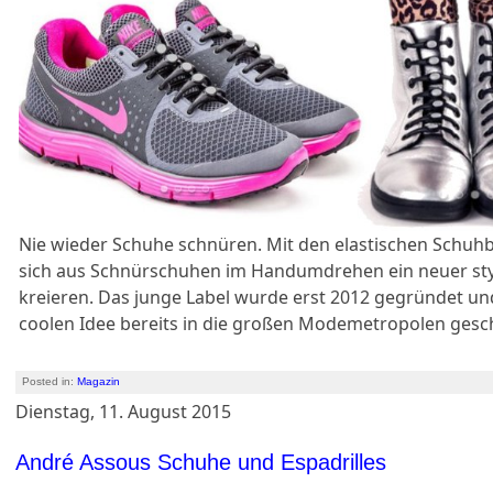
Nie wieder Schuhe schnüren. Mit den elastischen Schuhb
sich aus Schnürschuhen im Handumdrehen ein neuer styl
kreieren. Das junge Label wurde erst 2012 gegründet und
coolen Idee bereits in die großen Modemetropolen gesch
Posted in:
Magazin
Dienstag, 11. August 2015
André Assous Schuhe und Espadrilles