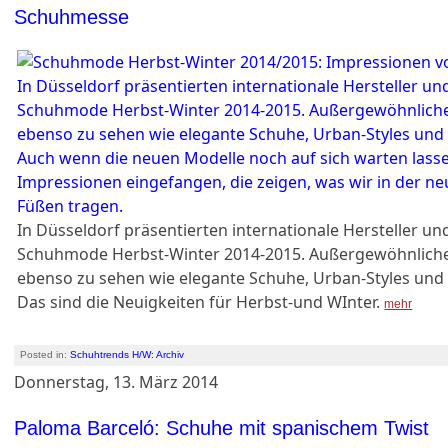
Schuhmesse
In Düsseldorf präsentierten internationale Hersteller un
Schuhmode Herbst-Winter 2014-2015. Außergewöhnlich
ebenso zu sehen wie elegante Schuhe, Urban-Styles und l
Das sind die Neuigkeiten für Herbst-und WInter.
mehr
Posted in:
Schuhtrends H/W: Archiv
Donnerstag, 13. März 2014
Paloma Barceló: Schuhe mit spanischem Twist