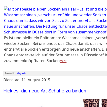
Es ist und bleibt ein Phänomen: Waschmaschinen „versc
wieder Socken. Bei uns endet das Chaos damit, dass wir v
entnervt alle Socken entsorgen und neue anschaffen. Di
Chaos entdeckte ich auf der Schuhmesse in Düsseldorf 
zusammenknöpfbaren Socken
mehr
Posted in:
Magazin
Dienstag, 11. August 2015
Hickies: die neue Art Schuhe zu binden