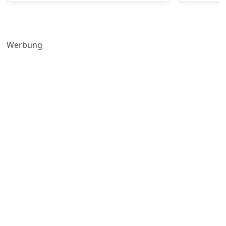
Werbung