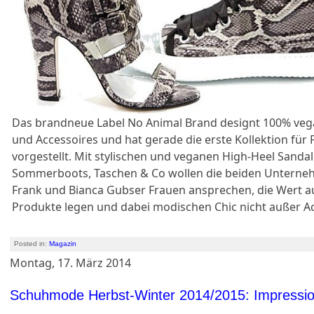
Das brandneue Label No Animal Brand designt 100% veg
und Accessoires und hat gerade die erste Kollektion fü
vorgestellt. Mit stylischen und veganen High-Heel Sandal
Sommerboots, Taschen & Co wollen die beiden Unterne
Frank und Bianca Gubser Frauen ansprechen, die Wert a
Produkte legen und dabei modischen Chic nicht außer A
Posted in:
Magazin
Montag, 17. März 2014
Schuhmode Herbst-Winter 2014/2015: Impressio