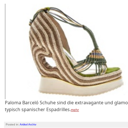
Paloma Barceló Schuhe sind die extravagante und glamo
typisch spanischer Espadrilles.
mehr
Posted in:
Artikel Archiv