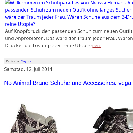
Auf Knopfdruck den passenden Schuh zum neuen Outfit
und Anprobieren. Das wäre der Traum jeder Frau. Wäre
Drucker die Lösung oder reine Utopie?
mehr
Posted in:
Magazin
Samstag, 12. Juli 2014
No Animal Brand Schuhe und Accessoires: vegan