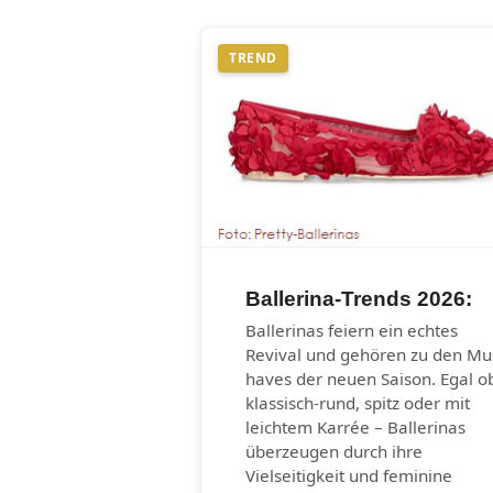
TREND
Ballerina-Trends 2026:
Ballerinas feiern ein echtes
Revival und gehören zu den Mu
haves der neuen Saison. Egal o
klassisch-rund, spitz oder mit
leichtem Karrée – Ballerinas
überzeugen durch ihre
Vielseitigkeit und feminine