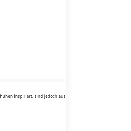
uhen inspiriert, sind jedoch aus