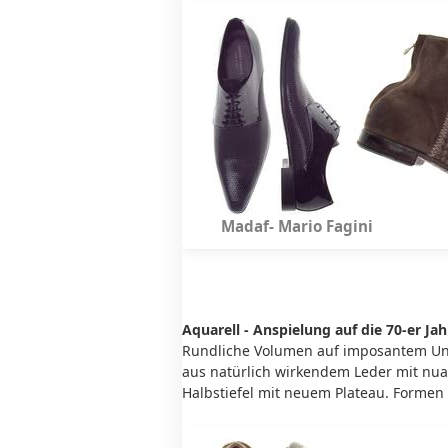
Madaf- Mario Fagini 
Aquarell - Anspielung auf die 70-er Jah
Rundliche Volumen auf imposantem Unte
aus natürlich wirkendem Leder mit nu
Halbstiefel mit neuem Plateau. Formen