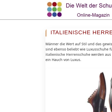
ITALIENISCHE HER
Männer die Wert auf Stil und das gewi
sind ebenso beliebt wie Luxusschuhe f
italienische Herrenschuhe
werden aus 
ein Hauch von Luxus.