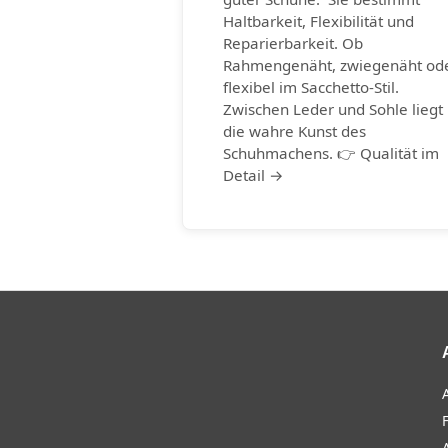
Haltbarkeit, Flexibilität und
Reparierbarkeit. Ob
Rahmengenäht, zwiegenäht od
flexibel im Sacchetto-Stil.
Zwischen Leder und Sohle liegt
die wahre Kunst des
Schuhmachens. 👉 Qualität im
Detail →