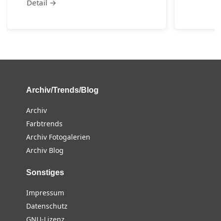
Detail →
Archiv/Trends/Blog
Archiv
Farbtrends
Archiv Fotogalerien
Archiv Blog
Sonstiges
Impressum
Datenschutz
GNU-Lizenz