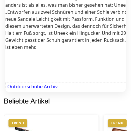
anders ist als alles, was man bisher gesehen hat: Uneek.
„Entworfen aus zwei Schnüren und einer Sohle verbindet
neue Sandale Leichtigkeit mit Passform, Funktion und Sty
diesem unerwarteten Design, das dennoch für Sicherhei
Halt am Fuß sorgt, ist Uneek ein Hingucker. Und mit 29
Gewicht passt der Schuh garantiert in jeden Rucksack. 
ist eben mehr.
Outdoorschuhe Archiv
Beliebte Artikel
TREND
TREND