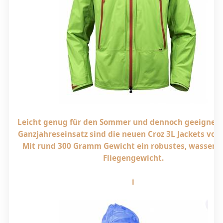
Leicht genug für den Sommer und dennoch geeignet 
Ganzjahreseinsatz sind die neuen Croz 3L Jackets von
Mit rund 300 Gramm Gewicht ein robustes, wasserd
Fliegengewicht.
i