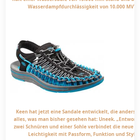
Wasserdampfdurchlässigkeit von 10.000 MVTR
Keen hat jetzt eine Sandale entwickelt, die anders is
alles, was man bisher gesehen hat: Uneek. „Entworf
zwei Schnüren und einer Sohle verbindet die neue S
Leichtigkeit mit Passform, Funktion und Style.