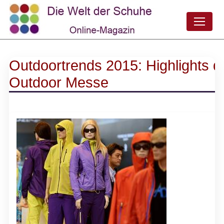
Outdoortrends 2015: Highlights d
Outdoor Messe