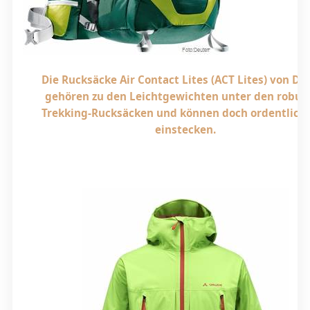
Die Rucksäcke Air Contact Lites (ACT Lites) von De
gehören zu den Leichtgewichten unter den robus
Trekking-Rucksäcken und können doch ordentlich
einstecken.