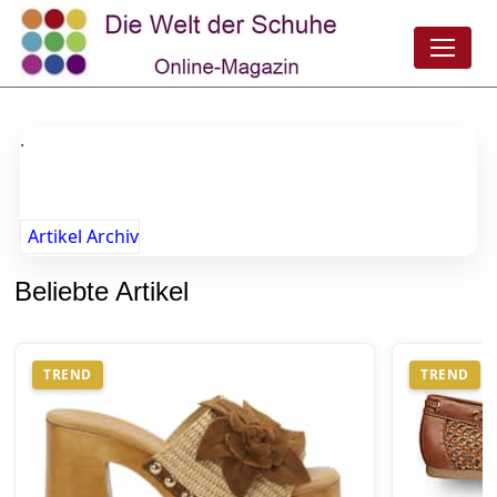
.
Artikel Archiv
Beliebte Artikel
TREND
TREND