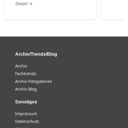
Detail →
Archiv/Trends/Blog
Archiv
Farbtrends
Archiv Fotogalerien
Archiv Blog
Sonstiges
Impressum
Datenschutz