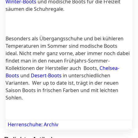
Winter-Boots
und modische Boots für die Freizeit
säumen die Schuhregale.
Besonders als Übergangsschuhe und bei kühleren
Temperaturen im Sommer sind modische Boots
ideal.
Nicht mehr ganz vorne, aber immer noch dabei
findet man in den neuen Frühjahrs-Sommer-
Kollektionen der Hersteller auch Boots,
Chelsea-
Boots
und
Desert-Boots
in unterschiedlichen
Varianten.
Wer up to date ist, trägt in der neuen
Saison Boots in frischen Farben und mit leichten
Sohlen.
Herrenschuhe: Archiv