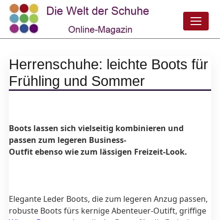
Herrenschuhe: leichte Boots für
Frühling und Sommer
Boots lassen sich vielseitig kombinieren und
passen zum legeren Business-
Outfit ebenso wie zum lässigen Freizeit-Look.
Elegante Leder Boots, die zum legeren Anzug passen,
robuste Boots fürs kernige Abenteuer-Outift, griffige