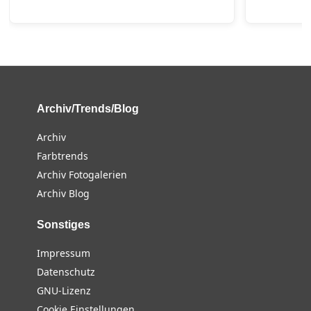
Archiv/Trends/Blog
Archiv
Farbtrends
Archiv Fotogalerien
Archiv Blog
Sonstiges
Impressum
Datenschutz
GNU-Lizenz
Cookie Einstellungen