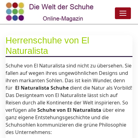
Herrenschuhe von El
Naturalista
Schuhe von El Naturalista sind nicht zu übersehen. Sie
fallen auf wegen ihres ungewöhnlichen Designs und
ihren markanten Sohlen. Das ist kein Wunder, denn
für
El Naturalista Schuhe
dient die Natur als Vorbild!
Das Designteam von El Naturaliste lässt sich auf
Reisen durch alle Kontinente der Welt inspirieren. So
verfügen alle
Schuhe von El Naturalista
über eine
ganz eigene Entstehungsgeschichte und die
Schuhsohlen kommunizieren die grüne Philosophie
des Unternehmens: