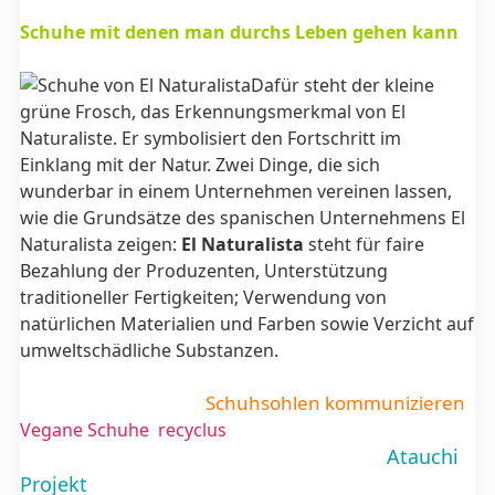
Schuhe mit denen man durchs Leben gehen kann
Dafür steht der kleine
grüne Frosch, das Erkennungsmerkmal von El
Naturaliste. Er symbolisiert den Fortschritt im
Einklang mit der Natur. Zwei Dinge, die sich
wunderbar in einem Unternehmen vereinen lassen,
wie die Grundsätze des spanischen Unternehmens
El
Naturalista
zeigen:
El Naturalista
steht für faire
Bezahlung der Produzenten, Unterstützung
traditioneller Fertigkeiten; Verwendung von
natürlichen Materialien und Farben sowie Verzicht auf
umweltschädliche Substanzen.
Schuhsohlen kommunizieren
Vegane Schuhe
recyclus
Atauchi
Projekt