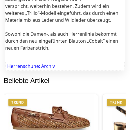
verspricht, weiterhin bestehen. Zudem wird ein
weiteres „Trillo“-Modell eingeführt, das durch einen
Materialmix aus Leder und Wildleder überzeugt.
Sowohl die Damen-, als auch Herrenlinie bekommt
durch den neu eingeführten Blauton „Cobalt“ einen
neuen Farbanstrich.
Herrenschuhe: Archiv
Beliebte Artikel
TREND
TREND