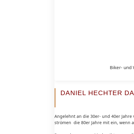
Biker- und 
DANIEL HECHTER D
Angelehnt an die 30er- und 40er Jahre
strömen die 80er Jahre mit ein, wenn 