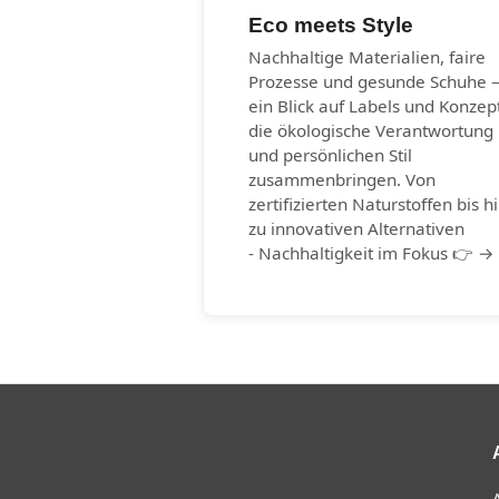
Eco meets Style
Nachhaltige Materialien, faire
Prozesse und gesunde Schuhe 
ein Blick auf Labels und Konzep
die ökologische Verantwortung
und persönlichen Stil
zusammenbringen. Von
zertifizierten Naturstoffen bis h
zu innovativen Alternativen
- Nachhaltigkeit im Fokus 👉 →