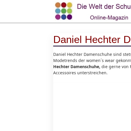
Daniel Hechter
Daniel Hechter Damenschuhe sind stet
Modetrends der women´s wear gekonnt a
Hechter Damenschuhe,
die gerne von 
Accessoires unterstreichen.