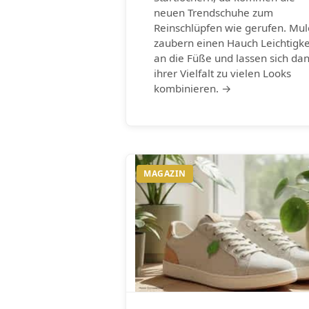
neuen Trendschuhe zum
Reinschlüpfen wie gerufen. Mul
zaubern einen Hauch Leichtigke
an die Füße und lassen sich da
ihrer Vielfalt zu vielen Looks
kombinieren. →
MAGAZIN