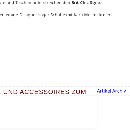
 Hüte und Taschen unterstreichen den
Brit-Chic-Style
.
en einige-Designer sogar Schuhe mit Karo-Muster kreiert.
Artikel Archiv
 UND ACCESSOIRES ZUM