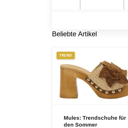
Beliebte Artikel
TREND
Mules: Trendschuhe für
den Sommer