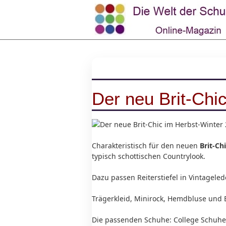
Der neu Brit-Chi
Charakteristisch für den neuen
Brit-Chi
typisch schottischen Countrylook.
Dazu passen Reiterstiefel in Vintageled
Trägerkleid, Minirock, Hemdbluse und 
Die passenden Schuhe: College Schuhe, 