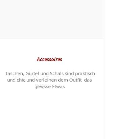
Accessoires
Taschen, Gürtel und Schals sind praktisch
und chic und verleihen dem Outfit das
gewsse Etwas