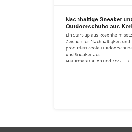
Nachhaltige Sneaker un
Outdoorschuhe aus Kor
Ein Start-up aus Rosenheim setz
Zeichen für Nachhaltigkeit und
produziert coole Outdoorschuh
und Sneaker aus
Naturmaterialien und Kork. →