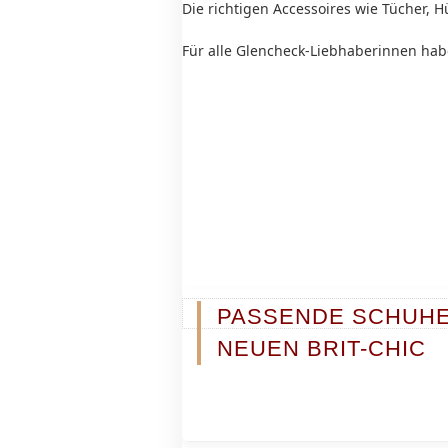
Die richtigen Accessoires wie Tücher,
Für alle Glencheck-Liebhaberinnen hab
PASSENDE SCHUHE
NEUEN BRIT-CHIC