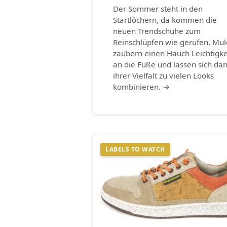
Der Sommer steht in den
Startlöchern, da kommen die
neuen Trendschuhe zum
Reinschlüpfen wie gerufen. Mul
zaubern einen Hauch Leichtigke
an die Füße und lassen sich da
ihrer Vielfalt zu vielen Looks
kombinieren. →
LABELS TO WATCH