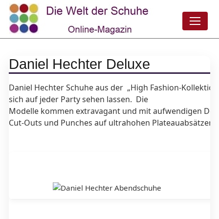
Daniel Hechter Deluxe
Daniel Hechter Schuhe aus der „High Fashion-Kollektio
sich auf jeder Party sehen lassen. Die
Modelle kommen extravagant und mit aufwendigen Deta
Cut-Outs und Punches auf ultrahohen Plateauabsätzen d