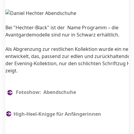
Bei "Hechter-Black" ist der Name Programm – die
Avantgardemodelle sind nur in Schwarz erhältlich.
Als Abgrenzung zur restlichen Kollektion wurde ein neu
entwickelt, das, passend zur edlen und zurückhaltende
der Evening-Kollektion, nur den schlichten Schriftzug H
zeigt.
Fotoshow: Abendschuhe
High-Heel-Knigge für Anfängerinnen