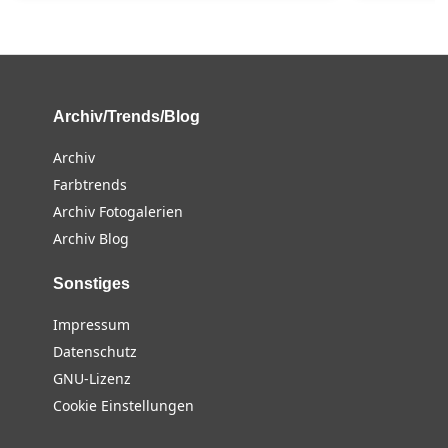
Archiv/Trends/Blog
Archiv
Farbtrends
Archiv Fotogalerien
Archiv Blog
Sonstiges
Impressum
Datenschutz
GNU-Lizenz
Cookie Einstellungen