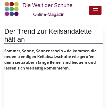
Der Trend zur Keilsandalette
hält an
Sommer, Sonne, Sonnenschein – da kommen die
neuen trendigen Keilabsatzschuhe wie gerufen,
denn sie zaubern lange Beine, sind bequem und
lassen sich vielseitig kombinieren.