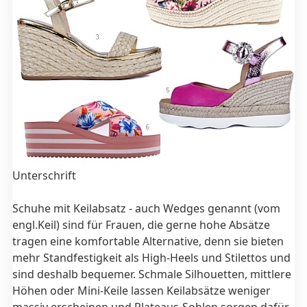
Unterschrift
Schuhe mit Keilabsatz - auch Wedges genannt (vom
engl.Keil) sind für Frauen, die gerne hohe Absätze
tragen eine komfortable Alternative, denn sie bieten
mehr Standfestigkeit als High-Heels und Stilettos und
sind deshalb bequemer. Schmale Silhouetten, mittlere
Höhen oder Mini-Keile lassen Keilabsätze weniger