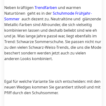
Neben kräftigen
Trendfarben
und warmen
Naturtönen geht es in der
Schuhmode Frühjahr-
Sommer
auch dezent zu. Neutraltöne und glänzende
Metallic-Farben sind Allrounder, die sich vielseitig
kombinieren lassen und deshalb beliebt sind wie eh
und je. Was lange Jahre passé war, liegt ebenfalls im
Trend: Schwarze Sommerschuhe. Sie passen nicht nur
zu den vielen Schwarz-Weiss-Trends, die uns die Mode
beschert sondern werden jetzt auch zu vielen
anderen Looks kombiniert.
Egal für welche Variante Sie sich entscheiden: mit den
neuen Wedges kommen Sie garantiert stilvoll und mit
Pfiff durch den Schuhsommer.