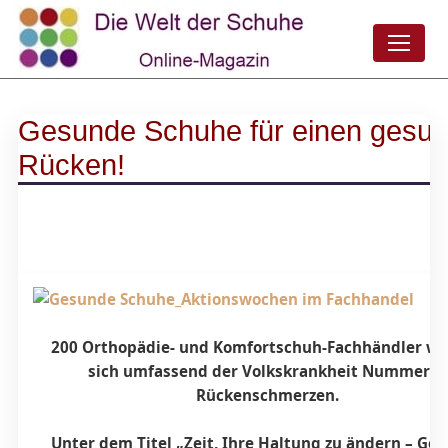
Gesunde Schuhe für einen gesu
Rücken!
200 Orthopädie- und Komfortschuh-Fachhändler w
sich umfassend der Volkskrankheit Nummer 1:
Rückenschmerzen.
Unter dem Titel „Zeit, Ihre Haltung zu ändern – Ge