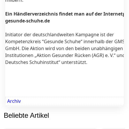
mildern.
Ein Händlerverzeichnis findet man auf der Internetpr
gesunde-schuhe.de
Initiator der deutschlandweiten Kampagne ist der
Kompetenzkreis “Gesunde Schuhe“ innerhalb der GMS 
GmbH. Die Aktion wird von den beiden unabhängigen
Institutionen „Aktion Gesunder Rücken (AGR) e. V.“ und „
Deutsches Schuhinstitut“ unterstützt.
Archiv
Beliebte Artikel