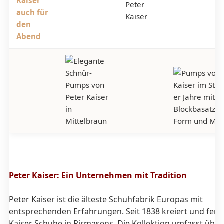
Peter Kaiser: Ein Unternehmen mit Tradition
Peter Kaiser ist die älteste Schuhfabrik Europas mit
entsprechenden Erfahrungen. Seit 1838 kreiert und ferti
Kaiser Schuhe in Pirmasens. Die Kollektion umfasst über