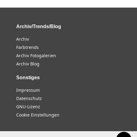
Archiv/Trends/Blog
Archiv
Farbtrends
Archiv Fotogalerien
Archiv Blog
Sonstiges
Impressum
Datenschutz
GNU-Lizenz
Cookie Einstellungen