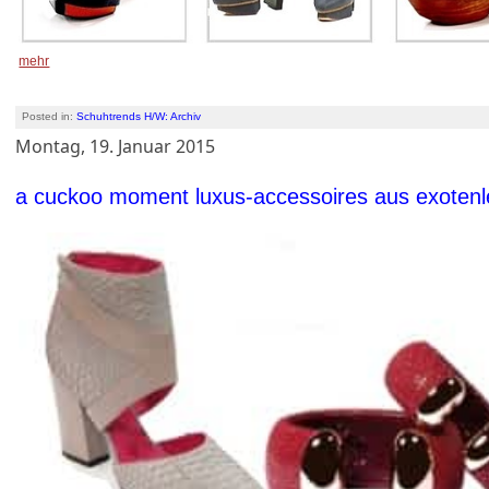
mehr
Posted in:
Schuhtrends H/W: Archiv
Montag, 19. Januar 2015
a cuckoo moment luxus-accessoires aus exotenl