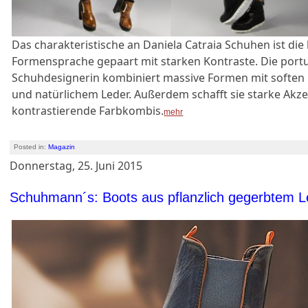
Das charakteristische an Daniela Catraia Schuhen ist die 
Formensprache gepaart mit starken Kontraste. Die port
Schuhdesignerin kombiniert massive Formen mit soften 
und natürlichem Leder. Außerdem schafft sie starke Akz
kontrastierende Farbkombis.
mehr
Posted in:
Magazin
Donnerstag, 25. Juni 2015
Schuhmann´s: Boots aus pflanzlich gegerbtem L