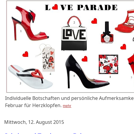
Individuelle Botschaften und persönliche Aufmerksamke
Februar für Herzklopfen.
mehr
Mittwoch, 12. August 2015