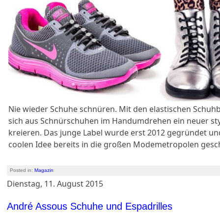
Nie wieder Schuhe schnüren. Mit den elastischen Schuhb
sich aus Schnürschuhen im Handumdrehen ein neuer styl
kreieren. Das junge Label wurde erst 2012 gegründet und
coolen Idee bereits in die großen Modemetropolen gesch
Posted in:
Magazin
Dienstag, 11. August 2015
André Assous Schuhe und Espadrilles