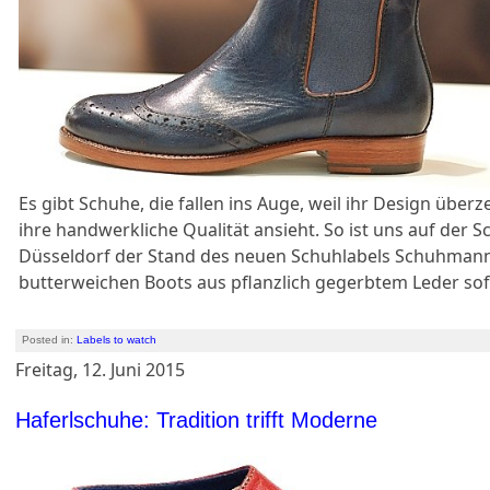
Es gibt Schuhe, die fallen ins Auge, weil ihr Design übe
ihre handwerkliche Qualität ansieht. So ist uns auf der 
Düsseldorf der Stand des neuen Schuhlabels Schuhmann
butterweichen Boots aus pflanzlich gegerbtem Leder sof
Posted in:
Labels to watch
Freitag, 12. Juni 2015
Haferlschuhe: Tradition trifft Moderne