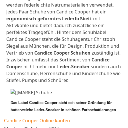
werden federleichte Natrumaterialien verwendet.
Jedes Paar Schuhe von Candice Cooper hat ein
ergonomisch geformtes Lederfußbett
mit
Aktivkohle und bietet dadurch zusätzliche ein
perfektes Tragegefühl. Hinter dem Schuhlabel
Candice Cooper steht die Schuhagentur Christoph
Siegel aus München, die für Design, Produktion und
Vertrieb von
Candice Cooper Schuhen
zuständig ist.
Inzwischen umfasst das Sortiment von
Candice
Cooper
nicht mehr nur
Leder-Sneaker
sondern auch
Damenschuhe, Herrenschuhe und Kinderschuhe wie
Stiefel, Pumps und Schnürer.
Das Label Candice Cooper steht seit seiner Gründung für
butterweiche Leder-Sneaker in schönen Farbschattierungen
Candice Cooper Online kaufen