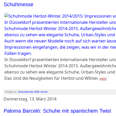
Schuhmesse
In Düsseldorf präsentierten internationale Hersteller un
Schuhmode Herbst-Winter 2014-2015. Außergewöhnlich
ebenso zu sehen wie elegante Schuhe, Urban-Styles und l
Das sind die Neuigkeiten für Herbst-und WInter.
mehr
Posted in:
Schuhtrends H/W: Archiv
Donnerstag, 13. März 2014
Paloma Barceló: Schuhe mit spanischem Twist