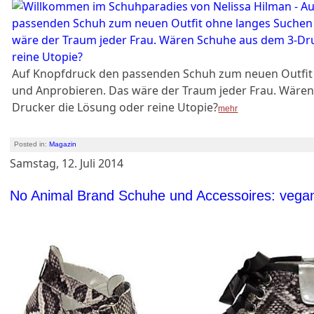
Auf Knopfdruck den passenden Schuh zum neuen Outfit
und Anprobieren. Das wäre der Traum jeder Frau. Wäre
Drucker die Lösung oder reine Utopie?
mehr
Posted in:
Magazin
Samstag, 12. Juli 2014
No Animal Brand Schuhe und Accessoires: vegan