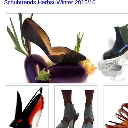
Schuhtrends Herbst-Winter 2015/16