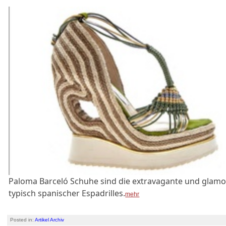
Paloma Barceló Schuhe sind die extravagante und glamo
typisch spanischer Espadrilles.
mehr
Posted in:
Artikel Archiv