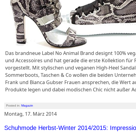
Das brandneue Label No Animal Brand designt 100% veg
und Accessoires und hat gerade die erste Kollektion fü
vorgestellt. Mit stylischen und veganen High-Heel Sandal
Sommerboots, Taschen & Co wollen die beiden Unterne
Frank und Bianca Gubser Frauen ansprechen, die Wert a
Produkte legen und dabei modischen Chic nicht außer A
Posted in:
Magazin
Montag, 17. März 2014
Schuhmode Herbst-Winter 2014/2015: Impressio