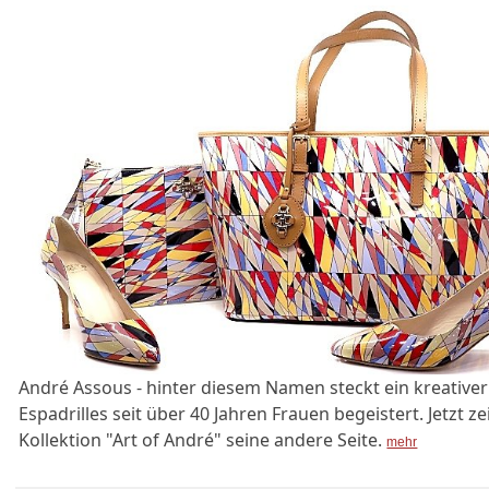
André Assous - hinter diesem Namen steckt ein kreativer
Espadrilles seit über 40 Jahren Frauen begeistert. Jetzt ze
Kollektion "Art of André" seine andere Seite.
mehr