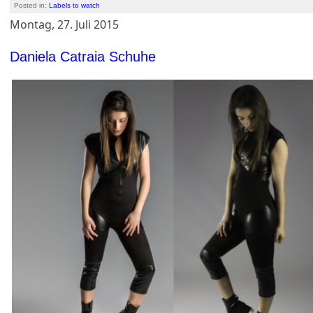
Posted in:
Labels to watch
Montag, 27. Juli 2015
Daniela Catraia Schuhe