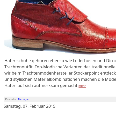
Haferlschuhe gehören ebenso wie Lederhosen und Dirn
Trachtenoutfit. Top-Modische Varianten des traditionel
wir beim Trachtenmodenhersteller Stockerpoint entdeck
und stylischen Materialkombinationen machen die Modell
Haferl auf sich aufmerksam gemacht.
mehr
Posted in:
Menstyle
Samstag, 07. Februar 2015