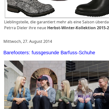
Lieblingsteile, die garantiert mehr als eine Saison überdau
Petrra Dieler ihre neue
Herbst-Winter-Kollektion 2015-
Mittwoch, 27. August 2014
Barefooters: fussgesunde Barfuss-Schuhe