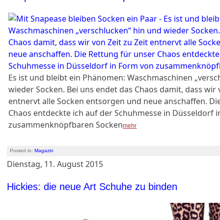
Es ist und bleibt ein Phänomen: Waschmaschinen „versc
wieder Socken. Bei uns endet das Chaos damit, dass wir v
entnervt alle Socken entsorgen und neue anschaffen. Di
Chaos entdeckte ich auf der Schuhmesse in Düsseldorf 
zusammenknöpfbaren Socken
mehr
Posted in:
Magazin
Dienstag, 11. August 2015
Hickies: die neue Art Schuhe zu binden