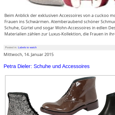
Beim Anblick der exklusiven Accessoires von a cucko
Frauen ins Schwärmen. Atemberaubend schöner Schmuc
Schuhe, Gürtel und sogar Wohn-Accessoires in edlen De
Materialien zählen zur Luxus-Kollektion, die Frauen in ih
Posted in:
Labels to watch
Mittwoch, 14. Januar 2015
Petra Dieler: Schuhe und Accessoires