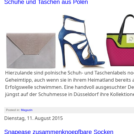
Schuhe und Taschen aus Polen
Hierzulande sind polnische Schuh- und Taschenlabels no
Geheimtipp, auch wenn sie in ihrem Heimatland bereits 
Erfolgswelle schwimmen. Eine handvoll ausgesuchter De
jüngst auf der Schuhmesse in Düsseldorf ihre Kollektion
Posted in:
Magazin
Dienstag, 11. August 2015
Snapease zusammenknoepfbare Socken