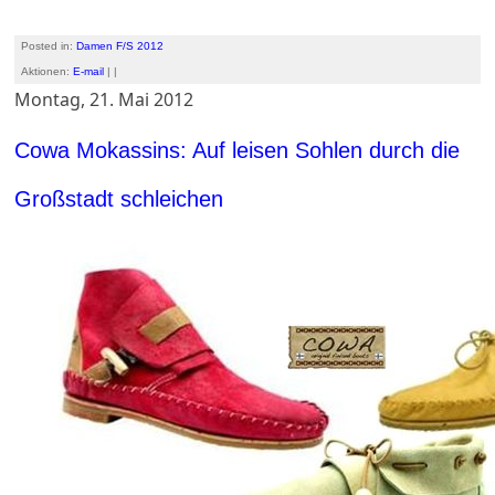
Posted in:
Damen F/S 2012
Aktionen:
E-mail
| |
Montag, 21. Mai 2012
Cowa Mokassins: Auf leisen Sohlen durch die
Großstadt schleichen