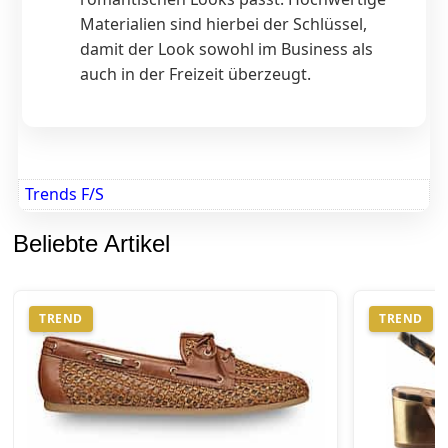
Materialien sind hierbei der Schlüssel,
damit der Look sowohl im Business als
auch in der Freizeit überzeugt.
Trends F/S
Beliebte Artikel
TREND
TREND