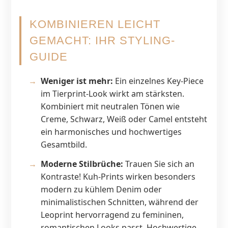
KOMBINIEREN LEICHT
GEMACHT: IHR STYLING-
GUIDE
Weniger ist mehr:
Ein einzelnes Key-Piece
im Tierprint-Look wirkt am stärksten.
Kombiniert mit neutralen Tönen wie
Creme, Schwarz, Weiß oder Camel entsteht
ein harmonisches und hochwertiges
Gesamtbild.
Moderne Stilbrüche:
Trauen Sie sich an
Kontraste! Kuh-Prints wirken besonders
modern zu kühlem Denim oder
minimalistischen Schnitten, während der
Leoprint hervorragend zu femininen,
romantischen Looks passt. Hochwertige