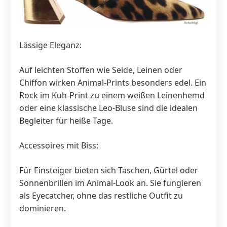
Lässige Eleganz:
Auf leichten Stoffen wie Seide, Leinen oder
Chiffon wirken Animal-Prints besonders edel. Ein
Rock im Kuh-Print zu einem weißen Leinenhemd
oder eine klassische Leo-Bluse sind die idealen
Begleiter für heiße Tage.
Accessoires mit Biss:
Für Einsteiger bieten sich Taschen, Gürtel oder
Sonnenbrillen im Animal-Look an. Sie fungieren
als Eyecatcher, ohne das restliche Outfit zu
dominieren.