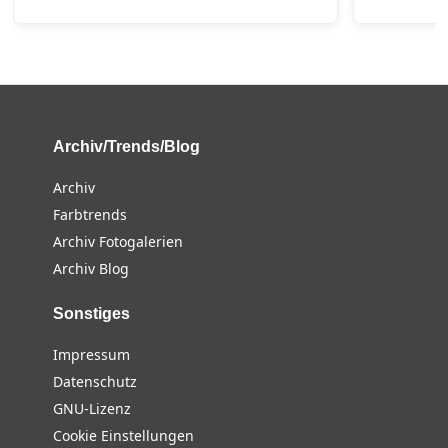
Archiv/Trends/Blog
Archiv
Farbtrends
Archiv Fotogalerien
Archiv Blog
Sonstiges
Impressum
Datenschutz
GNU-Lizenz
Cookie Einstellungen