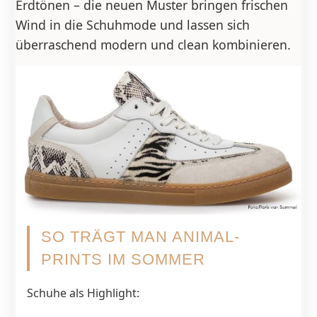
Erdtönen – die neuen Muster bringen frischen
Wind in die Schuhmode und lassen sich
überraschend modern und clean kombinieren.
SO TRÄGT MAN ANIMAL-
PRINTS IM SOMMER
Schuhe als Highlight: