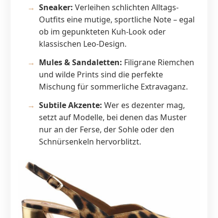
Sneaker:
Verleihen schlichten Alltags-
Outfits eine mutige, sportliche Note – egal
ob im gepunkteten Kuh-Look oder
klassischen Leo-Design.
Mules & Sandaletten:
Filigrane Riemchen
und wilde Prints sind die perfekte
Mischung für sommerliche Extravaganz.
Subtile Akzente:
Wer es dezenter mag,
setzt auf Modelle, bei denen das Muster
nur an der Ferse, der Sohle oder den
Schnürsenkeln hervorblitzt.