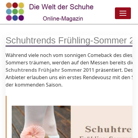
Schuhtrends Frühling-Sommer 2
Während viele noch vom sonnigen Comeback des diesjä
Sommers träumen, werden auf den Messen bereits die
Schuhtrends Frühjahr Sommer 2011
präsentiert. Desi
Anbieter erlauben uns ein erstes Rendevousz mit den S
der kommenden Saison.