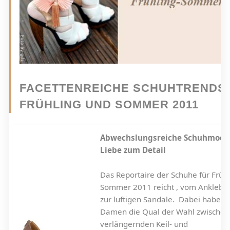
FACETTENREICHE SCHUHTRENDS
FRÜHLING UND SOMMER 2011
Abwechslungsreiche Schuhmode
Liebe zum Detail
Das Reportaire der Schuhe für Frühl
Sommer 2011 reicht , vom Ankleboo
zur luftigen Sandale. Dabei haben 
Damen die Qual der Wahl zwischen
verlängernden Keil- und