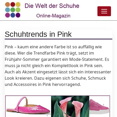
Schuhtrends in Pink
Pink – kaum eine andere Farbe ist so auffällig wie
diese. Wer die Trendfarbe Pink trägt, setzt im
Frühjahr-Sommer garantiert ein Mode-Statement. Es
muss ja nicht gleich ein Komplettlook in Pink sein.
Auch als Akzent eingesetzt lässt sich ein interessanter
Look kreieren. Dazu eigenen sich Schuhe, Schmuck
und Accessoires in Pink hervorragend.