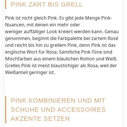
PINK ZART BIS GRELL
Pink ist nicht gleich Pink. Es gibt jede Menge Pink-
Nuancen, mit denen ein mehr oder
weniger auffälliger Look kreiert werden kann. Genau
genommen, beginnt die Farbpalette bei zartem Rosé
und reicht bis hin zu grellem Pink, denn Pink ist das
englische Wort für Rosa. Sämtliche Pink-Töne sind
Mischfarben aus einem bläulichen Rotton und Weiß.
Grelles Pink ist meist blaustichiger als Rosa, weil der
Weißanteil geringer ist.
PINK KOMBINIEREN UND MIT
SCHUHE UND ACCESSOIRES
AKZENTE SETZEN