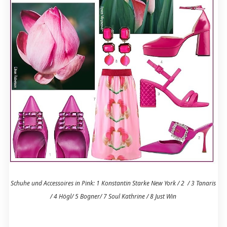
Schuhe und Accessoires in Pink: 1 Konstantin Starke New York / 2 / 3 Tanaris
/ 4 Högl/ 5 Bogner/ 7 Soul Kathrine / 8 Just Win