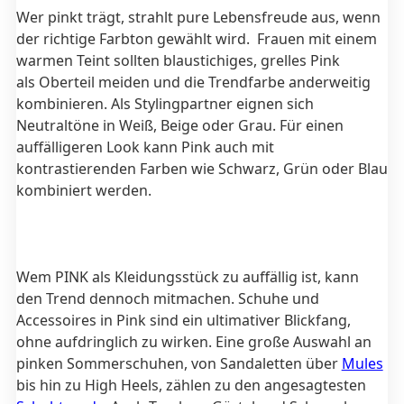
Wer pinkt trägt, strahlt pure Lebensfreude aus, wenn
der richtige Farbton gewählt wird. Frauen mit einem
warmen Teint sollten blaustichiges, grelles Pink
als Oberteil meiden und die Trendfarbe anderweitig
kombinieren. Als Stylingpartner eignen sich
Neutraltöne in Weiß, Beige oder Grau. Für einen
auffälligeren Look kann Pink auch mit
kontrastierenden Farben wie Schwarz, Grün oder Blau
kombiniert werden.
Wem PINK als Kleidungsstück zu auffällig ist, kann
den Trend dennoch mitmachen. Schuhe und
Accessoires in Pink sind ein ultimativer Blickfang,
ohne aufdringlich zu wirken. Eine große Auswahl an
pinken Sommerschuhen, von Sandaletten über
Mules
bis hin zu High Heels, zählen zu den angesagtesten