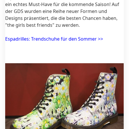
ein echtes Must-Have für die kommende Saison! Auf
der GDS wurden eine Reihe neuer Formen und
Designs präsentiert, die die besten Chancen haben,
"the girls best friends" zu werden.
Espadrilles: Trendschuhe für den Sommer >>