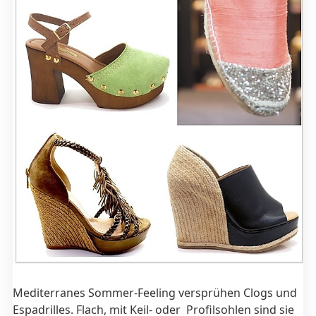
Mediterranes Sommer-Feeling versprühen Clogs und
Espadrilles. Flach, mit Keil- oder Profilsohlen sind sie