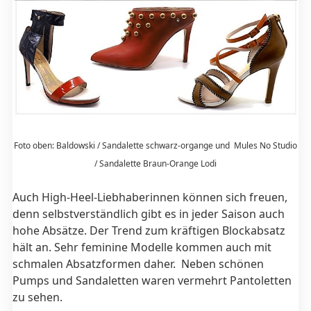
Foto oben: Baldowski / Sandalette schwarz-organge und Mules No Studio
/ Sandalette Braun-Orange Lodi
Auch High-Heel-Liebhaberinnen können sich freuen,
denn selbstverständlich gibt es in jeder Saison auch
hohe Absätze. Der Trend zum kräftigen Blockabsatz
hält an. Sehr feminine Modelle kommen auch mit
schmalen Absatzformen daher. Neben schönen
Pumps und Sandaletten waren vermehrt Pantoletten
zu sehen.