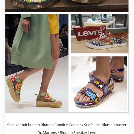
Sneaker mit bunten Blumen Candice Cooper / Stiefel mit Blumenmuster
Dr. Martens / Blumen Sneaker Levis