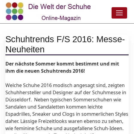
Schuhtrends F/S 2016: Messe-
Neuheiten
Der nächste Sommer kommt bestimmt und mit
ihm die neuen Schuhtrends 2016!
Welche Schuhe 2016 modisch angesagt sind, zeigten
Schuhhersteller und Designer auf der Schuhmesse in
Düsseldorf. Neben typischen Sommerschuhen wie
Sandalen und Sandaletten kommen leichte
Espadrilles, Sneaker und Clogs in sommerlichen Styles
daher. Lässige Freizeitlooks waren ebenso zu sehen,
wie feminine Schuhe und ausgefallene Schuh-Ideen.