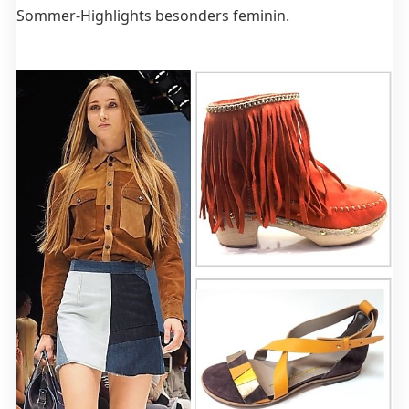
Sommer-Highlights besonders feminin.