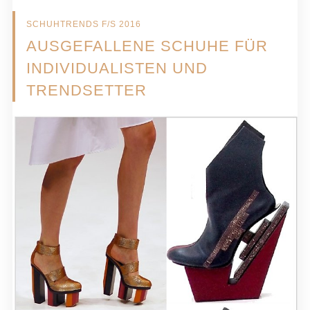
SCHUHTRENDS F/S 2016
AUSGEFALLENE SCHUHE FÜR
INDIVIDUALISTEN UND
TRENDSETTER