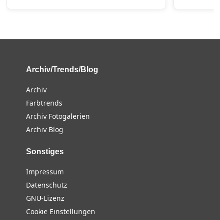
Archiv/Trends/Blog
Archiv
Farbtrends
Archiv Fotogalerien
Archiv Blog
Sonstiges
Impressum
Datenschutz
GNU-Lizenz
Cookie Einstellungen