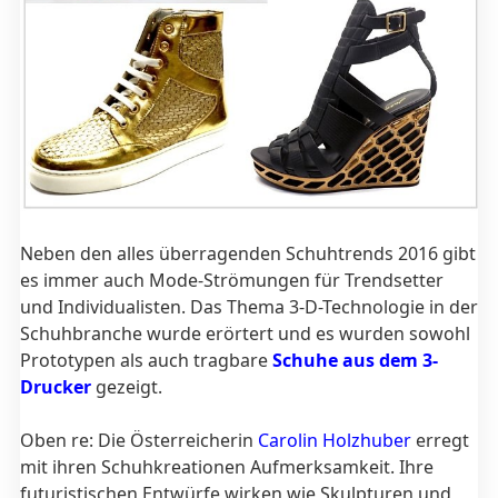
Neben den alles überragenden Schuhtrends 2016 gibt
es immer auch Mode-Strömungen für Trendsetter
und Individualisten. Das Thema 3-D-Technologie in der
Schuhbranche wurde erörtert und es wurden sowohl
Prototypen als auch tragbare
Schuhe aus dem 3-
Drucker
gezeigt.
Oben re: Die Österreicherin
Carolin Holzhuber
erregt
mit ihren Schuhkreationen Aufmerksamkeit. Ihre
futuristischen Entwürfe wirken wie Skulpturen und