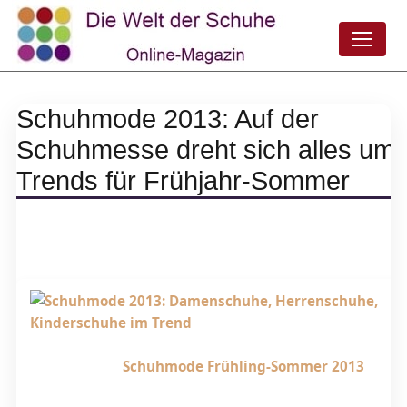
Schuhmode 2013: Auf der
Schuhmesse dreht sich alles um 
Trends für Frühjahr-Sommer
Schuhmode Frühling-Sommer 2013