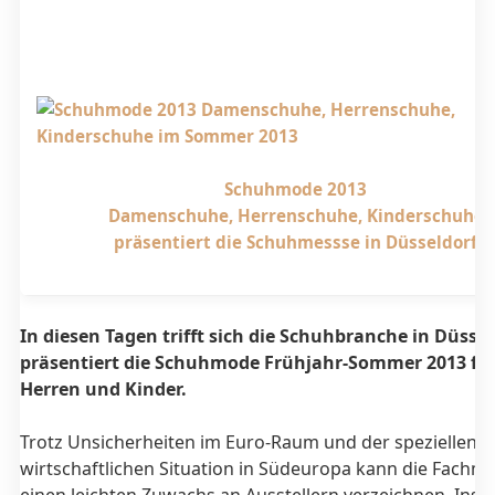
Schuhmode 2013
Damenschuhe, Herrenschuhe, Kinderschuhe
präsentiert die Schuhmessse in Düsseldorf
In diesen Tagen trifft sich die Schuhbranche in Düsse
präsentiert die Schuhmode Frühjahr-Sommer 2013 fü
Herren und Kinder.
Trotz Unsicherheiten im Euro-Raum und der speziellen
wirtschaftlichen Situation in Südeuropa kann die Fachm