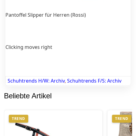
Pantoffel Slipper für Herren (Rossi)
Clicking moves right
Schuhtrends H/W: Archiv
,
Schuhtrends F/S: Archiv
Beliebte Artikel
TREND
TREND