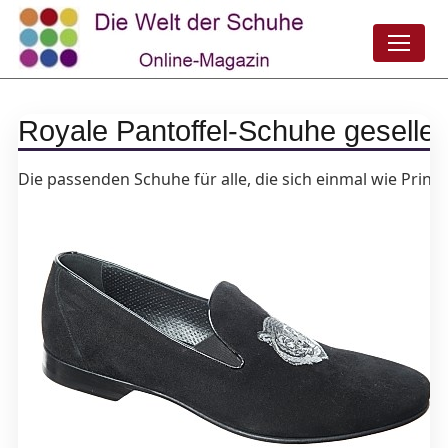
Royale Pantoffel-Schuhe gesellen
Die passenden Schuhe für alle, die sich einmal wie Pri