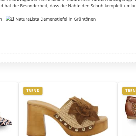
d hat die Besonderheit, dass die Nähte den Schuh komplett umla
TREND
TRE