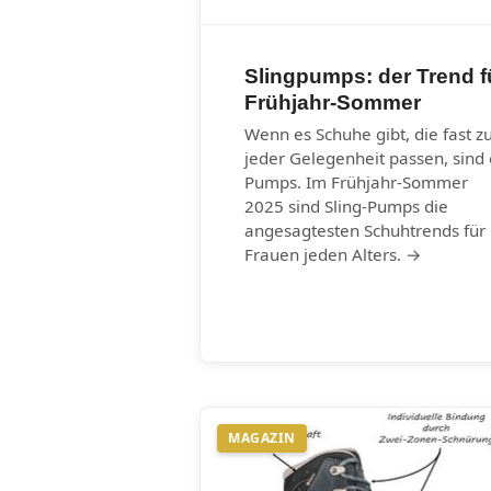
Slingpumps: der Trend f
Frühjahr-Sommer
Wenn es Schuhe gibt, die fast z
jeder Gelegenheit passen, sind 
Pumps. Im Frühjahr-Sommer
2025 sind Sling-Pumps die
angesagtesten Schuhtrends für
Frauen jeden Alters. →
MAGAZIN