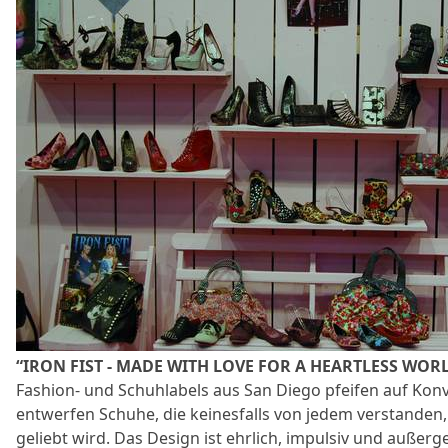
“IRON FIST - MADE WITH LOVE FOR A HEARTLESS WOR
Fashion- und Schuhlabels aus San Diego pfeifen auf Ko
entwerfen Schuhe, die keinesfalls von jedem verstanden
geliebt wird. Das Design ist ehrlich, impulsiv und außer