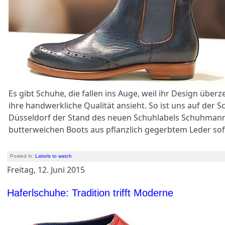
Es gibt Schuhe, die fallen ins Auge, weil ihr Design übe
ihre handwerkliche Qualität ansieht. So ist uns auf der 
Düsseldorf der Stand des neuen Schuhlabels Schuhmann
butterweichen Boots aus pflanzlich gegerbtem Leder sof
Posted in:
Labels to watch
Freitag, 12. Juni 2015
Haferlschuhe: Tradition trifft Moderne