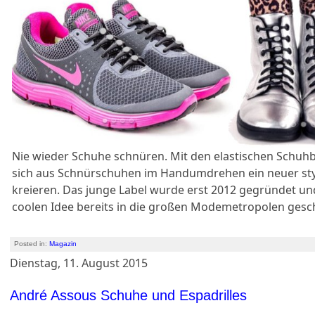
Nie wieder Schuhe schnüren. Mit den elastischen Schuhb
sich aus Schnürschuhen im Handumdrehen ein neuer styl
kreieren. Das junge Label wurde erst 2012 gegründet und
coolen Idee bereits in die großen Modemetropolen gesch
Posted in:
Magazin
Dienstag, 11. August 2015
André Assous Schuhe und Espadrilles