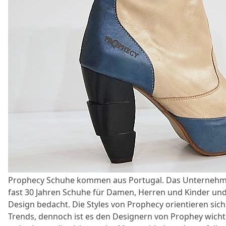
Prophecy Schuhe kommen aus Portugal. Das Unternehmen
fast 30 Jahren Schuhe für Damen, Herren und Kinder und 
Design bedacht. Die Styles von Prophecy orientieren sich
Trends, dennoch ist es den Designern von Prophey wichti