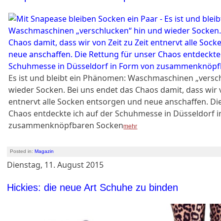
Es ist und bleibt ein Phänomen: Waschmaschinen „versc
wieder Socken. Bei uns endet das Chaos damit, dass wir v
entnervt alle Socken entsorgen und neue anschaffen. Di
Chaos entdeckte ich auf der Schuhmesse in Düsseldorf 
zusammenknöpfbaren Socken
mehr
Posted in:
Magazin
Dienstag, 11. August 2015
Hickies: die neue Art Schuhe zu binden