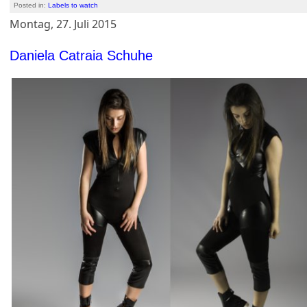
Posted in:
Labels to watch
Montag, 27. Juli 2015
Daniela Catraia Schuhe