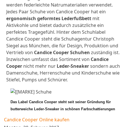
werden federleichte Natrumaterialien verwendet.
Jedes Paar Schuhe von Candice Cooper hat ein
ergonomisch geformtes Lederfußbett
mit
Aktivkohle und bietet dadurch zusätzliche ein
perfektes Tragegefühl. Hinter dem Schuhlabel
Candice Cooper steht die Schuhagentur Christoph
Siegel aus München, die für Design, Produktion und
Vertrieb von
Candice Cooper Schuhen
zuständig ist.
Inzwischen umfasst das Sortiment von
Candice
Cooper
nicht mehr nur
Leder-Sneaker
sondern auch
Damenschuhe, Herrenschuhe und Kinderschuhe wie
Stiefel, Pumps und Schnürer.
Das Label Candice Cooper steht seit seiner Gründung für
butterweiche Leder-Sneaker in schönen Farbschattierungen
Candice Cooper Online kaufen