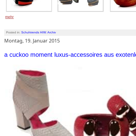
mehr
Posted in:
Schuhtrends H/W: Archiv
Montag, 19. Januar 2015
a cuckoo moment luxus-accessoires aus exotenl