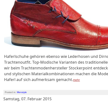
Haferlschuhe gehören ebenso wie Lederhosen und Dirn
Trachtenoutfit. Top-Modische Varianten des traditionel
wir beim Trachtenmodenhersteller Stockerpoint entdeck
und stylischen Materialkombinationen machen die Modell
Haferl auf sich aufmerksam gemacht.
mehr
Posted in:
Menstyle
Samstag, 07. Februar 2015