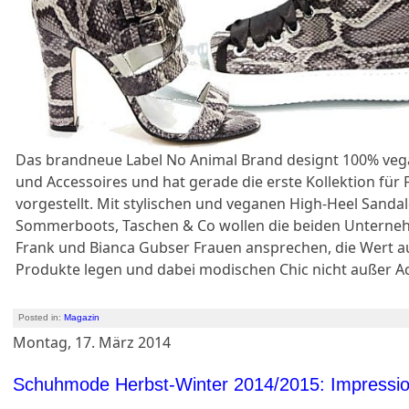
Das brandneue Label No Animal Brand designt 100% veg
und Accessoires und hat gerade die erste Kollektion fü
vorgestellt. Mit stylischen und veganen High-Heel Sandal
Sommerboots, Taschen & Co wollen die beiden Unterne
Frank und Bianca Gubser Frauen ansprechen, die Wert a
Produkte legen und dabei modischen Chic nicht außer A
Posted in:
Magazin
Montag, 17. März 2014
Schuhmode Herbst-Winter 2014/2015: Impressio