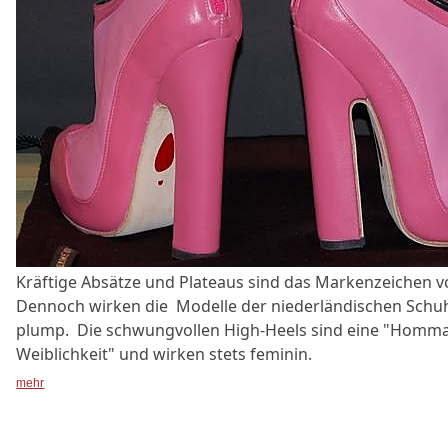
Kräftige Absätze und Plateaus sind das Markenzeichen vo
Dennoch wirken die Modelle der niederländischen Schuh
plump. Die schwungvollen High-Heels sind eine "Homma
Weiblichkeit" und wirken stets feminin.
mehr