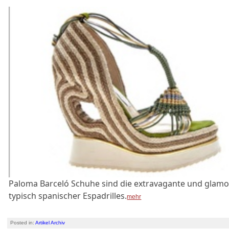
Paloma Barceló Schuhe sind die extravagante und glamo
typisch spanischer Espadrilles.
mehr
Posted in:
Artikel Archiv