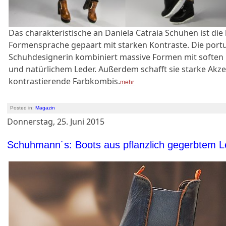
Das charakteristische an Daniela Catraia Schuhen ist die 
Formensprache gepaart mit starken Kontraste. Die port
Schuhdesignerin kombiniert massive Formen mit soften 
und natürlichem Leder. Außerdem schafft sie starke Akz
kontrastierende Farbkombis.
mehr
Posted in:
Magazin
Donnerstag, 25. Juni 2015
Schuhmann´s: Boots aus pflanzlich gegerbtem L