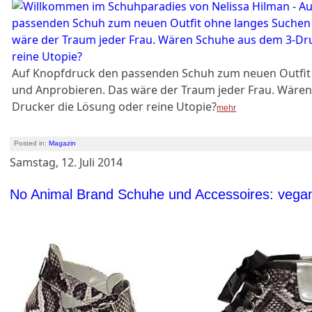
Auf Knopfdruck den passenden Schuh zum neuen Outfit
und Anprobieren. Das wäre der Traum jeder Frau. Wäre
Drucker die Lösung oder reine Utopie?
mehr
Posted in:
Magazin
Samstag, 12. Juli 2014
No Animal Brand Schuhe und Accessoires: vegan