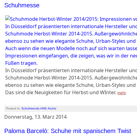
Schuhmesse
In Düsseldorf präsentierten internationale Hersteller un
Schuhmode Herbst-Winter 2014-2015. Außergewöhnlich
ebenso zu sehen wie elegante Schuhe, Urban-Styles und l
Das sind die Neuigkeiten für Herbst-und WInter.
mehr
Posted in:
Schuhtrends H/W: Archiv
Donnerstag, 13. März 2014
Paloma Barceló: Schuhe mit spanischem Twist