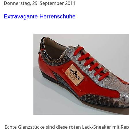
Donnerstag, 29. September 2011
Extravagante Herrenschuhe
Echte Glanzstücke sind diese roten Lack-Sneaker mit Rept