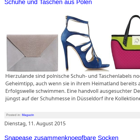
Schuhe und Taschen aus Polen
Hierzulande sind polnische Schuh- und Taschenlabels no
Geheimtipp, auch wenn sie in ihrem Heimatland bereits 
Erfolgswelle schwimmen. Eine handvoll ausgesuchter De
jüngst auf der Schuhmesse in Düsseldorf ihre Kollektion
Posted in:
Magazin
Dienstag, 11. August 2015
Snapease zusammenknoepfbare Socken