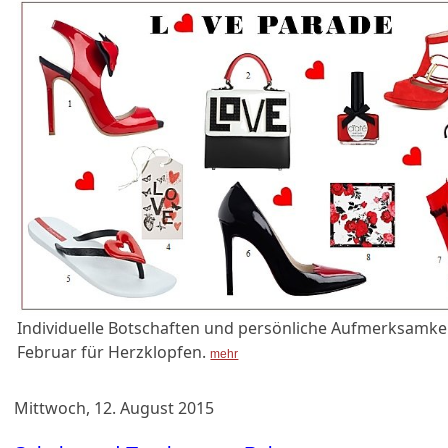
Individuelle Botschaften und persönliche Aufmerksamke
Februar für Herzklopfen.
mehr
Mittwoch, 12. August 2015