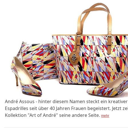
André Assous - hinter diesem Namen steckt ein kreativer
Espadrilles seit über 40 Jahren Frauen begeistert. Jetzt ze
Kollektion "Art of André" seine andere Seite.
mehr