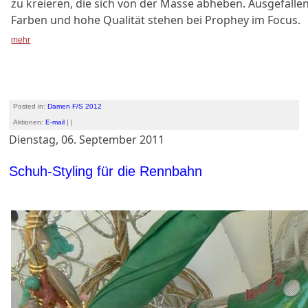
zu kreieren, die sich von der Masse abheben. Ausgefallene
Farben und hohe Qualität stehen bei Prophey im Focus.
mehr
Posted in:
Damen F/S 2012
Aktionen:
E-mail
| |
Dienstag, 06. September 2011
Schuh-Styling für die Rennbahn