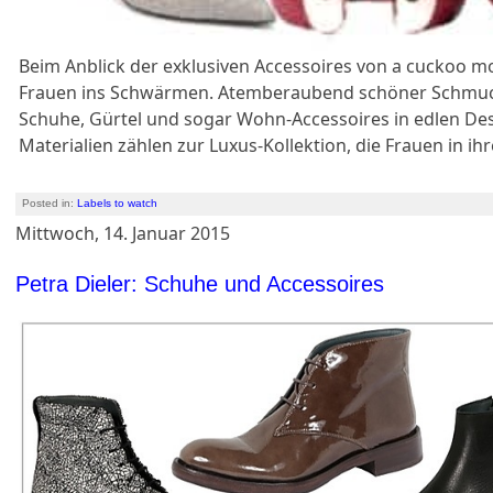
Beim Anblick der exklusiven Accessoires von a cucko
Frauen ins Schwärmen. Atemberaubend schöner Schmuc
Schuhe, Gürtel und sogar Wohn-Accessoires in edlen De
Materialien zählen zur Luxus-Kollektion, die Frauen in ih
Posted in:
Labels to watch
Mittwoch, 14. Januar 2015
Petra Dieler: Schuhe und Accessoires