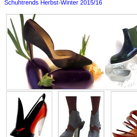
Schuhtrends Herbst-Winter 2015/16