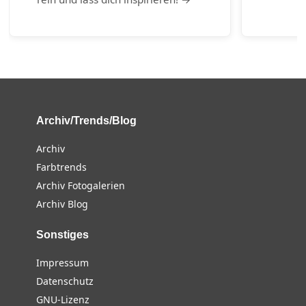
Archiv/Trends/Blog
Archiv
Farbtrends
Archiv Fotogalerien
Archiv Blog
Sonstiges
Impressum
Datenschutz
GNU-Lizenz