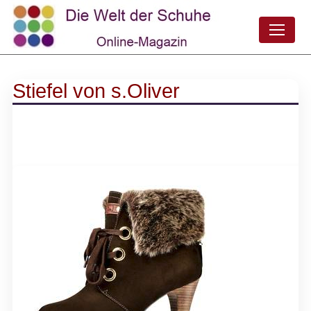
Stiefel von s.Oliver