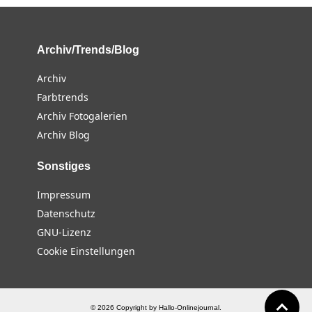
Archiv/Trends/Blog
Archiv
Farbtrends
Archiv Fotogalerien
Archiv Blog
Sonstiges
Impressum
Datenschutz
GNU-Lizenz
Cookie Einstellungen
© 2026 Copyright by Hallo-Onlinejournal.