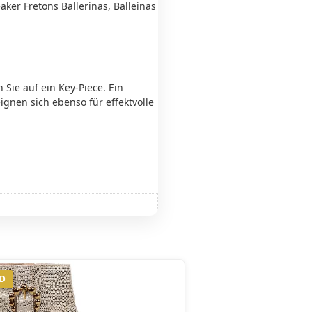
aker Fretons Ballerinas, Balleinas
 Sie auf ein Key-Piece. Ein
ignen sich ebenso für effektvolle
ND