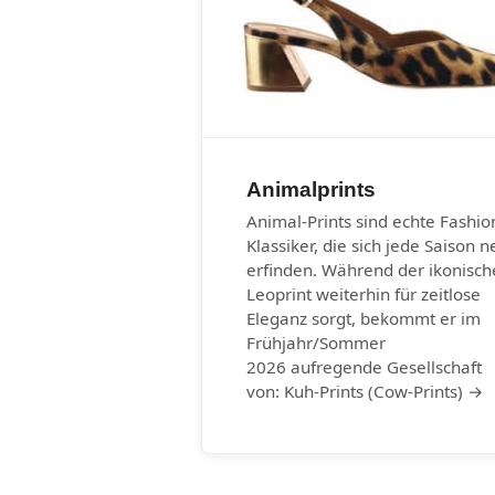
Animalprints
Animal-Prints sind echte Fashio
Klassiker, die sich jede Saison n
erfinden. Während der ikonisch
Leoprint weiterhin für zeitlose
Eleganz sorgt, bekommt er im
Frühjahr/Sommer
2026 aufregende Gesellschaft
von: Kuh-Prints (Cow-Prints) →